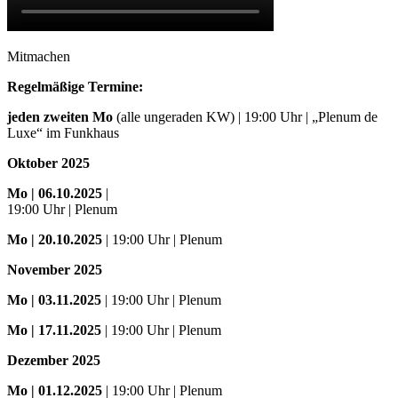
Mitmachen
Regelmäßige Termine:
jeden zweiten Mo
(alle ungeraden KW) | 19:00 Uhr | „Plenum de
Luxe“ im Funkhaus
Oktober 2025
Mo
| 06.10.2025
|
19:00 Uhr | Plenum
Mo
| 20.10.2025
| 19:00 Uhr | Plenum
November 2025
Mo
| 03.11.2025
| 19:00 Uhr | Plenum
Mo | 17.11.2025
| 19:00 Uhr | Plenum
Dezember 2025
Mo
| 01.12.2025
| 19:00 Uhr | Plenum