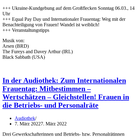
+++ Ukraine-Kundgebung auf dem Großflecken Sonntag 06.03., 14
Uhr
+++ Equal Pay Day und Internationaler Frauentag: Weg mit der
Benachteiligung von Frauen! Wandel ist weiblich!
+++ Veranstaltungstipps
Musik von:
Arsen (BRD)
The Fureys and Davey Arthur (IRL)
Black Sabbath (USA)
In der Audiothek: Zum Internationalen
Frauentag: Mitbestimmen –
Wertschätzen – Gleichstellen! Frauen in
die Betriebs- und Personalräte
Audiothek
7. März 2022
7. März 2022
Drei Gewerkschafterinnen und Betriebs- bzw. Personalrätinnen