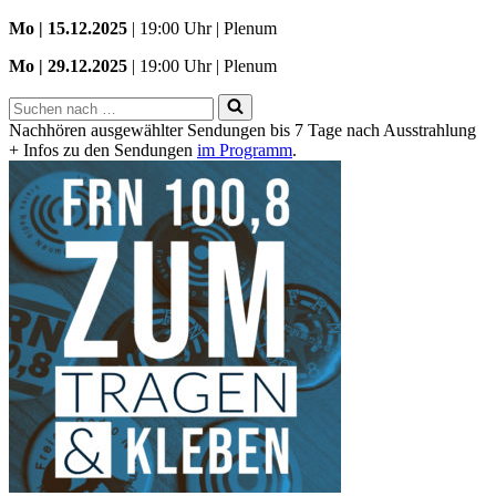
Mo | 15.12.2025
| 19:00 Uhr | Plenum
Mo | 29.12.2025
| 19:00 Uhr | Plenum
Suchen
nach …
Nachhören ausgewählter Sendungen bis 7 Tage nach Ausstrahlung
+ Infos zu den Sendungen
im Programm
.