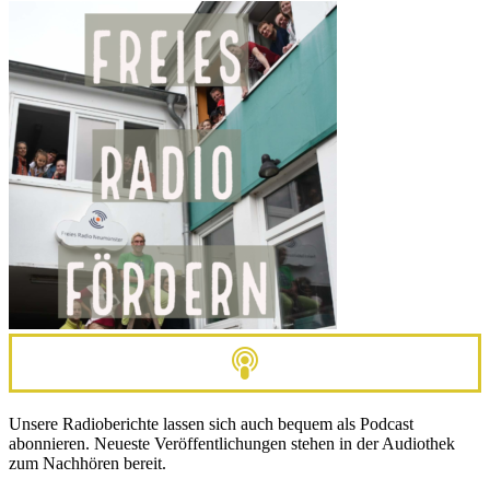
Unsere Radioberichte lassen sich auch bequem als Podcast
abonnieren. Neueste Veröffentlichungen stehen in der Audiothek
zum Nachhören bereit.