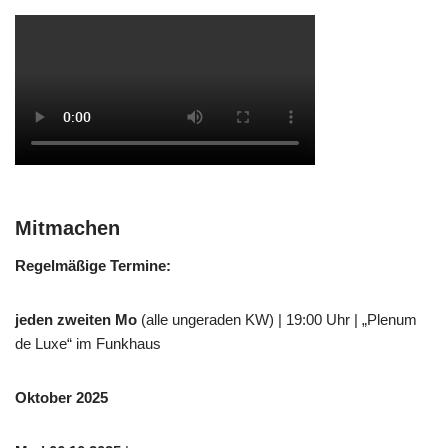
Mitmachen
Regelmäßige Termine:
jeden zweiten Mo
(alle ungeraden KW) | 19:00 Uhr | „Plenum
de Luxe“ im Funkhaus
Oktober 2025