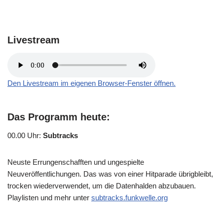
Livestream
Den Livestream im eigenen Browser-Fenster öffnen.
Das Programm heute:
00.00 Uhr
:
Subtracks
Neuste Errungenschafften und ungespielte
Neuveröffentlichungen. Das was von einer Hitparade übrigbleibt,
trocken wiederverwendet, um die Datenhalden abzubauen.
Playlisten und mehr unter
subtracks.funkwelle.org