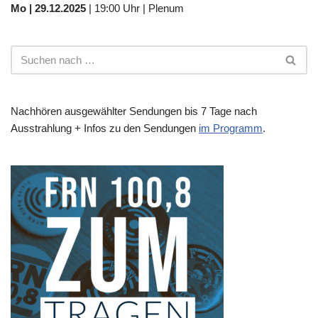
Mo | 29.12.2025
| 19:00 Uhr | Plenum
Nachhören ausgewählter Sendungen bis 7 Tage nach
Ausstrahlung + Infos zu den Sendungen
im Programm
.