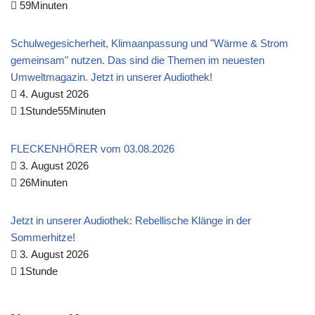
59Minuten
Schulwegesicherheit, Klimaanpassung und "Wärme & Strom
gemeinsam" nutzen. Das sind die Themen im neuesten
Umweltmagazin. Jetzt in unserer Audiothek!
4. August 2026
1Stunde55Minuten
FLECKENHÖRER vom 03.08.2026
3. August 2026
26Minuten
Jetzt in unserer Audiothek: Rebellische Klänge in der
Sommerhitze!
3. August 2026
1Stunde