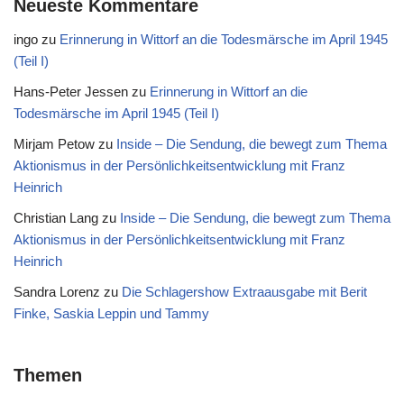
Neueste Kommentare
ingo
zu
Erinnerung in Wittorf an die Todesmärsche im April 1945
(Teil I)
Hans-Peter Jessen
zu
Erinnerung in Wittorf an die
Todesmärsche im April 1945 (Teil I)
Mirjam Petow
zu
Inside – Die Sendung, die bewegt zum Thema
Aktionismus in der Persönlichkeitsentwicklung mit Franz
Heinrich
Christian Lang
zu
Inside – Die Sendung, die bewegt zum Thema
Aktionismus in der Persönlichkeitsentwicklung mit Franz
Heinrich
Sandra Lorenz
zu
Die Schlagershow Extraausgabe mit Berit
Finke, Saskia Leppin und Tammy
Themen