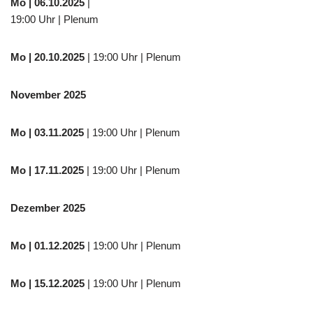
Mo
| 06.10.2025
|
19:00 Uhr | Plenum
Mo
| 20.10.2025
| 19:00 Uhr | Plenum
November 2025
Mo
| 03.11.2025
| 19:00 Uhr | Plenum
Mo | 17.11.2025
| 19:00 Uhr | Plenum
Dezember 2025
Mo
| 01.12.2025
| 19:00 Uhr | Plenum
Mo | 15.12.2025
| 19:00 Uhr | Plenum