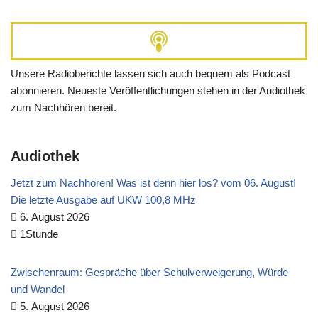
Unsere Radioberichte lassen sich auch bequem als Podcast
abonnieren. Neueste Veröffentlichungen stehen in der Audiothek
zum Nachhören bereit.
Audiothek
Jetzt zum Nachhören! Was ist denn hier los? vom 06. August!
Die letzte Ausgabe auf UKW 100,8 MHz
6. August 2026
1Stunde
Zwischenraum: Gespräche über Schulverweigerung, Würde
und Wandel
5. August 2026