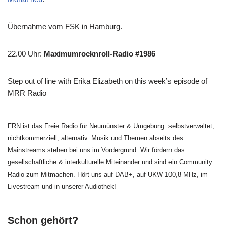
Übernahme vom FSK in Hamburg.
22.00 Uhr
:
Maximumrocknroll-Radio #1986
Step out of line with Erika Elizabeth on this week’s episode of
MRR Radio
FRN ist das Freie Radio für Neumünster & Umgebung: selbstverwaltet,
nichtkommerziell, alternativ. Musik und Themen abseits des
Mainstreams stehen bei uns im Vordergrund. Wir fördern das
gesellschaftliche & interkulturelle Miteinander und sind ein Community
Radio zum Mitmachen. Hört uns auf DAB+, auf UKW 100,8 MHz, im
Livestream und in unserer Audiothek!
Schon gehört?