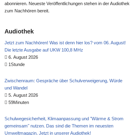
abonnieren. Neueste Veröffentlichungen stehen in der Audiothek
zum Nachhören bereit.
Audiothek
Jetzt zum Nachhören! Was ist denn hier los? vom 06. August!
Die letzte Ausgabe auf UKW 100,8 MHz
6. August 2026
1Stunde
Zwischenraum: Gespräche über Schulverweigerung, Würde
und Wandel
5. August 2026
59Minuten
Schulwegesicherheit, Klimaanpassung und "Wärme & Strom
gemeinsam" nutzen. Das sind die Themen im neuesten
Umweltmagazin. Jetzt in unserer Audiothek!