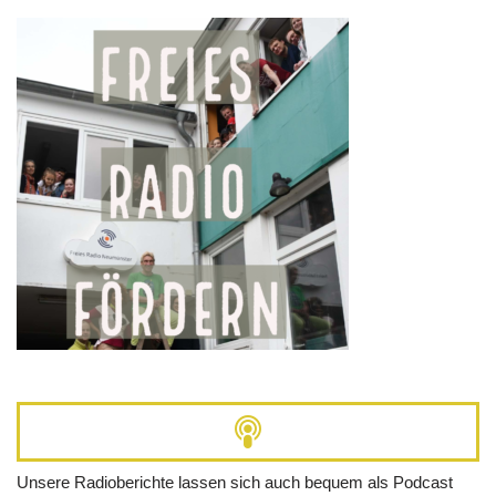
Unsere Radioberichte lassen sich auch bequem als Podcast