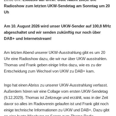
Radioshow zum letzten UKW-Sendetag am Sonntag um 20
Uh
Am 10. August 2026 wird unser UKW-Sender auf 100,8 MHz
abgeschaltet und wir senden zukünftig nur noch über
DAB+ und Internetstream!
Am letzten Abend unserer UKW-Ausstrahlung gibt es um 20
Uhr eine Radioshow dazu, die wir nur über UKW ausstrahlen.
Thomas und Frank geben einige Infos dazu, wie es zu der
Entscheidung zum Wechsel von UKW zu DAB+ kam.
Ingo hat einen Abriss zu unserer UKW-Ausstrahlung verfasst.
Außerdem hören wir eine Collage vom ersten UKW-Sendetag
(9.12.2029). Thomas ist Zeitzeuge und erzählt, was in der Zeit
davor so alles im Radioverein gelaufen ist und Frank gibt noch
einige technische Informationen zu UKW und DAB+. Dazu gibt