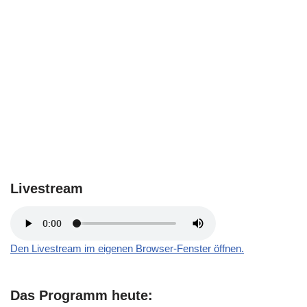
Livestream
Den Livestream im eigenen Browser-Fenster öffnen.
Das Programm heute: