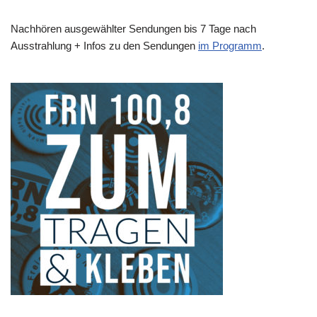
Nachhören ausgewählter Sendungen bis 7 Tage nach
Ausstrahlung + Infos zu den Sendungen
im Programm
.