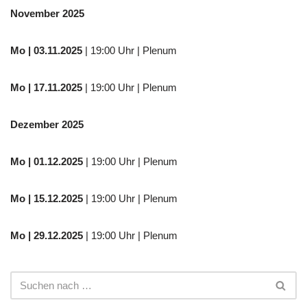
November 2025
Mo
| 03.11.2025
| 19:00 Uhr | Plenum
Mo | 17.11.2025
| 19:00 Uhr | Plenum
Dezember 2025
Mo
| 01.12.2025
| 19:00 Uhr | Plenum
Mo | 15.12.2025
| 19:00 Uhr | Plenum
Mo | 29.12.2025
| 19:00 Uhr | Plenum