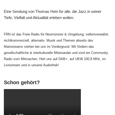
Eine Sendung von Thomas Hein für alle, die Jazz in seiner
Tiefe, Vielfalt und Aktualität erleben wollen.
FRN ist das Freie Radio für Neumünster & Umgebung: selbstverwaltet,
nichtkommerziell, alternativ. Musik und Themen abseits des
Mainstreams stehen bei uns im Vordergrund. Wir fördern das
gesellschaftliche & interkulturelle Miteinander und sind ein Community
Radio zum Mitmachen. Hört uns auf DAB+, auf UKW 100,8 MHz, im
Livestream und in unserer Audiothek!
Schon gehört?