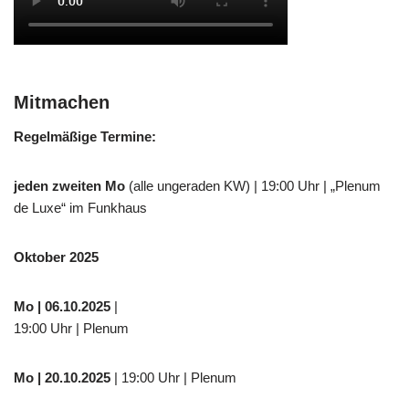
Mitmachen
Regelmäßige Termine:
jeden zweiten Mo
(alle ungeraden KW) | 19:00 Uhr | „Plenum
de Luxe“ im Funkhaus
Oktober 2025
Mo
| 06.10.2025
|
19:00 Uhr | Plenum
Mo
| 20.10.2025
| 19:00 Uhr | Plenum