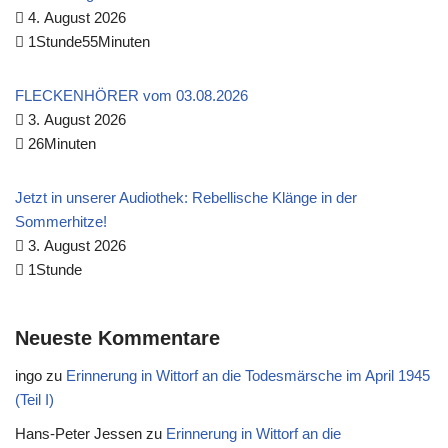
4. August 2026
1Stunde55Minuten
FLECKENHÖRER vom 03.08.2026
3. August 2026
26Minuten
Jetzt in unserer Audiothek: Rebellische Klänge in der
Sommerhitze!
3. August 2026
1Stunde
Neueste Kommentare
ingo
zu
Erinnerung in Wittorf an die Todesmärsche im April 1945
(Teil I)
Hans-Peter Jessen
zu
Erinnerung in Wittorf an die