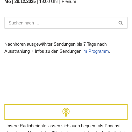
Mo | 29.12.2025
| 19:00 Uhr | Plenum
Nachhören ausgewählter Sendungen bis 7 Tage nach
Ausstrahlung + Infos zu den Sendungen
im Programm
.
Unsere Radioberichte lassen sich auch bequem als Podcast