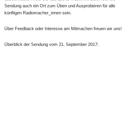
Sendung auch ein Ort zum Üben und Ausprobieren für alle
künftigen Radiomacher_innen sein.
Über Feedback oder Interesse am Mitmachen freuen wir uns!
Überblick der Sendung vom 21. September 2017: