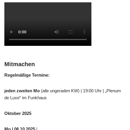
Mitmachen
Regelmäßige Termine:
jeden zweiten Mo
(alle ungeraden KW) | 19:00 Uhr | „Plenum
de Luxe“ im Funkhaus
Oktober 2025
Mo
| 06.10.2025
|