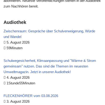
abonnieren. Neueste Veröffentlichungen stehen in der Audiothek
zum Nachhören bereit.
Audiothek
Zwischenraum: Gespräche über Schulverweigerung, Würde
und Wandel
5. August 2026
59Minuten
Schulwegesicherheit, Klimaanpassung und "Wärme & Strom
gemeinsam" nutzen. Das sind die Themen im neuesten
Umweltmagazin. Jetzt in unserer Audiothek!
4. August 2026
1Stunde55Minuten
FLECKENHÖRER vom 03.08.2026
3. August 2026