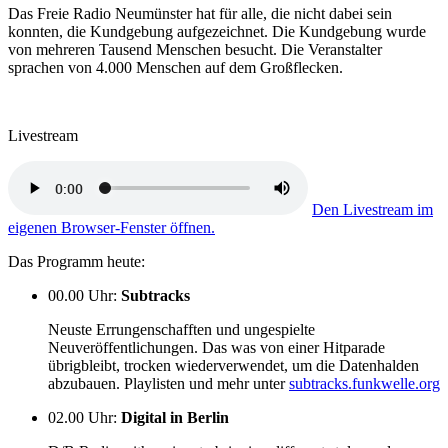
Das Freie Radio Neumünster hat für alle, die nicht dabei sein
konnten, die Kundgebung aufgezeichnet. Die Kundgebung wurde
von mehreren Tausend Menschen besucht. Die Veranstalter
sprachen von 4.000 Menschen auf dem Großflecken.
Livestream
Den Livestream im
eigenen Browser-Fenster öffnen.
Das Programm heute:
00.00 Uhr
:
Subtracks
Neuste Errungenschafften und ungespielte
Neuveröffentlichungen. Das was von einer Hitparade
übrigbleibt, trocken wiederverwendet, um die Datenhalden
abzubauen. Playlisten und mehr unter
subtracks.funkwelle.org
02.00 Uhr
:
Digital in Berlin