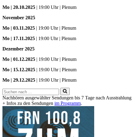
Mo
| 20.10.2025
| 19:00 Uhr | Plenum
November 2025
Mo
| 03.11.2025
| 19:00 Uhr | Plenum
Mo | 17.11.2025
| 19:00 Uhr | Plenum
Dezember 2025
Mo
| 01.12.2025
| 19:00 Uhr | Plenum
Mo | 15.12.2025
| 19:00 Uhr | Plenum
Mo | 29.12.2025
| 19:00 Uhr | Plenum
Suchen
nach …
Nachhören ausgewählter Sendungen bis 7 Tage nach Ausstrahlung
+ Infos zu den Sendungen
im Programm
.