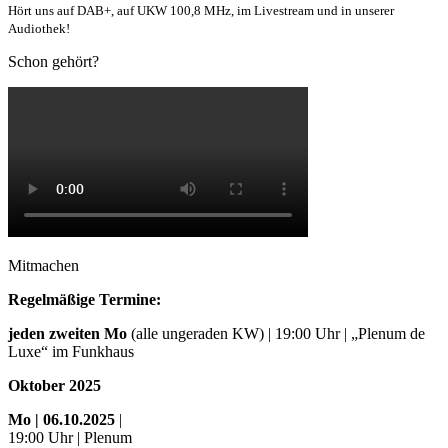
Hört uns auf DAB+, auf UKW 100,8 MHz, im Livestream und in unserer
Audiothek!
Schon gehört?
Mitmachen
Regelmäßige Termine:
jeden zweiten Mo
(alle ungeraden KW) | 19:00 Uhr | „Plenum de
Luxe“ im Funkhaus
Oktober 2025
Mo
| 06.10.2025
|
19:00 Uhr | Plenum