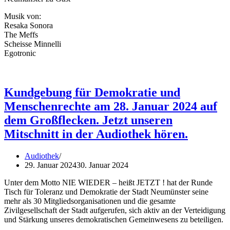
Musik von:
Resaka Sonora
The Meffs
Scheisse Minnelli
Egotronic
Kundgebung für Demokratie und
Menschenrechte am 28. Januar 2024 auf
dem Großflecken. Jetzt unseren
Mitschnitt in der Audiothek hören.
Audiothek
29. Januar 2024
30. Januar 2024
Unter dem Motto NIE WIEDER – heißt JETZT ! hat der Runde
Tisch für Toleranz und Demokratie der Stadt Neumünster seine
mehr als 30 Mitgliedsorganisationen und die gesamte
Zivilgesellschaft der Stadt aufgerufen, sich aktiv an der Verteidigung
und Stärkung unseres demokratischen Gemeinwesens zu beteiligen.