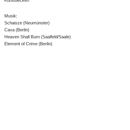
Kunstflecken
Musik:
Schaisze (Neumünster)
Cava (Berlin)
Heaven Shall Burn (Saalfeld/Saale)
Element of Crime (Berlin)