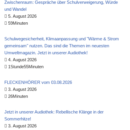
Zwischenraum: Gespräche über Schulverweigerung, Würde
und Wandel
5. August 2026
59Minuten
Schulwegesicherheit, Klimaanpassung und "Wärme & Strom
gemeinsam" nutzen. Das sind die Themen im neuesten
Umweltmagazin. Jetzt in unserer Audiothek!
4. August 2026
1Stunde55Minuten
FLECKENHÖRER vom 03.08.2026
3. August 2026
26Minuten
Jetzt in unserer Audiothek: Rebellische Klänge in der
Sommerhitze!
3. August 2026