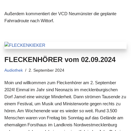
Außerdem kommentiert der VCD Neumünster die geplante
Fahrradroute nach Wittorf.
FLECKENHÖRER vom 02.09.2024
Audiothek
2. September 2024
Moin und willkommen zum Fleckenhörer am 2. September
2024! Einmal im Jahr sind Neonazis im mecklenburgischen
Dorf Jamel eine winzige Minderheit. Dann strömen Tausende zu
einem Festival, um Musik und Ministerworte gegen rechts zu
hören. Am Wochenende war es wieder so weit. Rund 3.500
Menschen waren von Freitag bis Sonntag auf das Gelände am
ehemaligen Forsthaus im Landkreis Nordwestmecklenburg