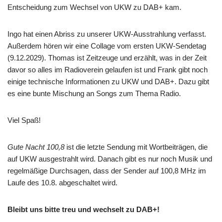
Entscheidung zum Wechsel von UKW zu DAB+ kam.
Ingo hat einen Abriss zu unserer UKW-Ausstrahlung verfasst.
Außerdem hören wir eine Collage vom ersten UKW-Sendetag
(9.12.2029). Thomas ist Zeitzeuge und erzählt, was in der Zeit
davor so alles im Radioverein gelaufen ist und Frank gibt noch
einige technische Informationen zu UKW und DAB+. Dazu gibt
es eine bunte Mischung an Songs zum Thema Radio.
Viel Spaß!
Gute Nacht 100,8
ist die letzte Sendung mit Wortbeiträgen, die
auf UKW ausgestrahlt wird. Danach gibt es nur noch Musik und
regelmäßige Durchsagen, dass der Sender auf 100,8 MHz im
Laufe des 10.8. abgeschaltet wird.
Bleibt uns bitte treu und wechselt zu DAB+!