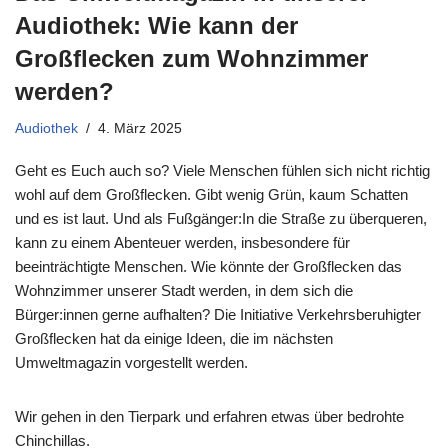
Audiothek: Wie kann der
Großflecken zum Wohnzimmer
werden?
Audiothek
4. März 2025
Geht es Euch auch so? Viele Menschen fühlen sich nicht richtig
wohl auf dem Großflecken. Gibt wenig Grün, kaum Schatten
und es ist laut. Und als Fußgänger:In die Straße zu überqueren,
kann zu einem Abenteuer werden, insbesondere für
beeinträchtigte Menschen. Wie könnte der Großflecken das
Wohnzimmer unserer Stadt werden, in dem sich die
Bürger:innen gerne aufhalten? Die Initiative Verkehrsberuhigter
Großflecken hat da einige Ideen, die im nächsten
Umweltmagazin vorgestellt werden.
Wir gehen in den Tierpark und erfahren etwas über bedrohte
Chinchillas.