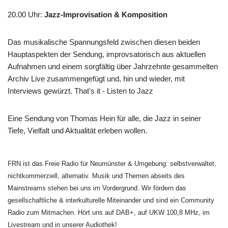
20.00 Uhr
:
Jazz-Improvisation & Komposition
Das musikalische Spannungsfeld zwischen diesen beiden
Hauptaspekten der Sendung, improvsatorisch aus aktuellen
Aufnahmen und einem sorgfältig über Jahrzehnte gesammelten
Archiv Live zusammengefügt und, hin und wieder, mit
Interviews gewürzt. That's it - Listen to Jazz
Eine Sendung von Thomas Hein für alle, die Jazz in seiner
Tiefe, Vielfalt und Aktualität erleben wollen.
FRN ist das Freie Radio für Neumünster & Umgebung: selbstverwaltet,
nichtkommerziell, alternativ. Musik und Themen abseits des
Mainstreams stehen bei uns im Vordergrund. Wir fördern das
gesellschaftliche & interkulturelle Miteinander und sind ein Community
Radio zum Mitmachen. Hört uns auf DAB+, auf UKW 100,8 MHz, im
Livestream und in unserer Audiothek!