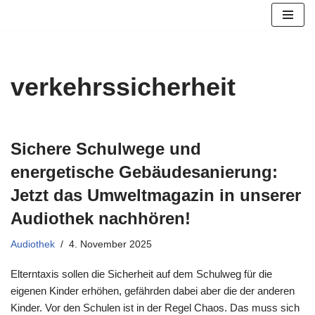
Zum
Inhalt
springen
verkehrssicherheit
Sichere Schulwege und
energetische Gebäudesanierung:
Jetzt das Umweltmagazin in unserer
Audiothek nachhören!
Audiothek
4. November 2025
Elterntaxis sollen die Sicherheit auf dem Schulweg für die
eigenen Kinder erhöhen, gefährden dabei aber die der anderen
Kinder. Vor den Schulen ist in der Regel Chaos. Das muss sich