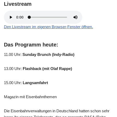
Livestream
Den Livestream im eigenen Browser-Fenster öffnen.
Das Programm heute:
11.00 Uhr
:
Sunday Brunch (Indy-Radio)
13.00 Uhr
:
Flashback (mit Olaf Rappe)
15.00 Uhr
:
Langsamfahrt
Magazin mit Eisenbahnthemen
Die Eisenbahnverwaltungen in Deutschland hatten schon sehr