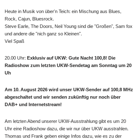
Heute in Musik von über'n Teich: ein Mischung aus Blues,
Rock, Cajun, Bluesrock.
Steve Earle, The Doors, Neil Young sind die "Großen", Sam fox
und andere die "nich ganz so Kleinen".
Viel Spaß
20.00 Uhr
:
Exklusiv auf UKW: Gute Nacht 100,8! Die
Radioshow zum letzten UKW-Sendetag am Sonntag um 20
Uh
Am 10. August 2026 wird unser UKW-Sender auf 100,8 MHz
abgeschaltet und wir senden zukünftig nur noch über
DAB+ und Internetstream!
Am letzten Abend unserer UKW-Ausstrahlung gibt es um 20
Uhr eine Radioshow dazu, die wir nur über UKW ausstrahlen.
Thomas und Frank geben einige Infos dazu, wie es zu der