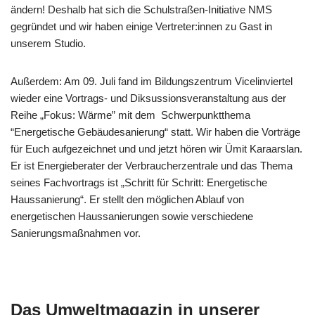
ändern! Deshalb hat sich die Schulstraßen-Initiative NMS
gegründet und wir haben einige Vertreter:innen zu Gast in
unserem Studio.
Außerdem: Am 09. Juli fand im Bildungszentrum Vicelinviertel
wieder eine Vortrags- und Diksussionsveranstaltung aus der
Reihe „Fokus: Wärme” mit dem Schwerpunktthema
“Energetische Gebäudesanierung“ statt. Wir haben die Vorträge
für Euch aufgezeichnet und und jetzt hören wir Ümit Karaarslan.
Er ist Energieberater der Verbraucherzentrale und das Thema
seines Fachvortrags ist „Schritt für Schritt: Energetische
Haussanierung“. Er stellt den möglichen Ablauf von
energetischen Haussanierungen sowie verschiedene
Sanierungsmaßnahmen vor.
Das Umweltmagazin in unserer