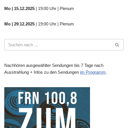
Mo | 15.12.2025
| 19:00 Uhr | Plenum
Mo | 29.12.2025
| 19:00 Uhr | Plenum
Nachhören ausgewählter Sendungen bis 7 Tage nach
Ausstrahlung + Infos zu den Sendungen
im Programm
.