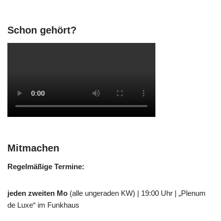
Schon gehört?
Mitmachen
Regelmäßige Termine:
jeden zweiten Mo
(alle ungeraden KW) | 19:00 Uhr | „Plenum
de Luxe“ im Funkhaus