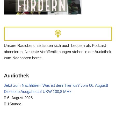
Unsere Radioberichte lassen sich auch bequem als Podcast
abonnieren. Neueste Veröffentlichungen stehen in der Audiothek
zum Nachhören bereit.
Audiothek
Jetzt zum Nachhören! Was ist denn hier los? vom 06. August!
Die letzte Ausgabe auf UKW 100,8 MHz
6. August 2026
1Stunde