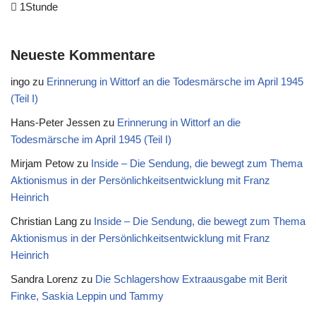
1Stunde
Neueste Kommentare
ingo
zu
Erinnerung in Wittorf an die Todesmärsche im April 1945
(Teil I)
Hans-Peter Jessen
zu
Erinnerung in Wittorf an die
Todesmärsche im April 1945 (Teil I)
Mirjam Petow
zu
Inside – Die Sendung, die bewegt zum Thema
Aktionismus in der Persönlichkeitsentwicklung mit Franz
Heinrich
Christian Lang
zu
Inside – Die Sendung, die bewegt zum Thema
Aktionismus in der Persönlichkeitsentwicklung mit Franz
Heinrich
Sandra Lorenz
zu
Die Schlagershow Extraausgabe mit Berit
Finke, Saskia Leppin und Tammy