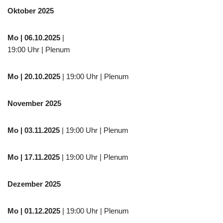
Oktober 2025
Mo
| 06.10.2025
|
19:00 Uhr | Plenum
Mo
| 20.10.2025
| 19:00 Uhr | Plenum
November 2025
Mo
| 03.11.2025
| 19:00 Uhr | Plenum
Mo | 17.11.2025
| 19:00 Uhr | Plenum
Dezember 2025
Mo
| 01.12.2025
| 19:00 Uhr | Plenum