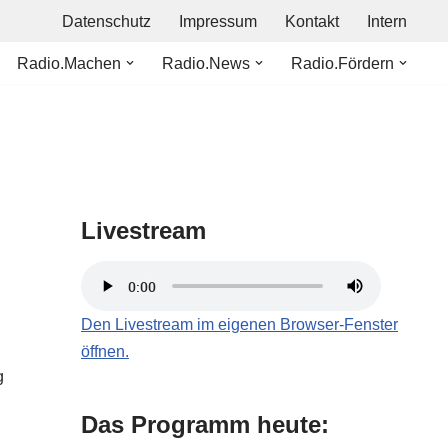
Datenschutz
Impressum
Kontakt
Intern
Radio.Machen
Radio.News
Radio.Fördern
Livestream
Den Livestream im eigenen Browser-Fenster
öffnen.
g
Das Programm heute: