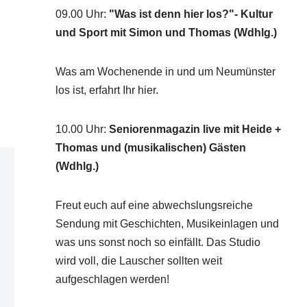
09.00 Uhr
:
"Was ist denn hier los?"- Kultur
und Sport mit Simon und Thomas (Wdhlg.)
Was am Wochenende in und um Neumünster
los ist, erfahrt Ihr hier.
10.00 Uhr
:
Seniorenmagazin live mit Heide +
Thomas und (musikalischen) Gästen
(Wdhlg.)
Freut euch auf eine abwechslungsreiche
Sendung mit Geschichten, Musikeinlagen und
was uns sonst noch so einfällt. Das Studio
wird voll, die Lauscher sollten weit
aufgeschlagen werden!