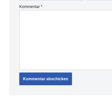
Kommentar
*