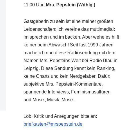
11.00 Uhr
:
Mrs. Pepstein (Wdhlg.)
Gastgeberin zu sein ist eine meiner größten
Leidenschaften; ich vereine das muttimedial:
im sprechen und im backen. Aber wehe es hilft
keiner beim Abwasch! Seit fast 1999 Jahren
mache ich nun diese Radiosendung mit dem
Namen Mrs. Pepsteins Welt bei Radio Blau in
Leipzig. Diese Sendung kennt kein Ranking,
keine Charts und kein Nerdgelaber! Dafür:
subjektive Mrs. Pepstein-Kommentare,
spannende Interviews, Feminismusallüren
und Musik, Musik, Musik.
Lob, Kritik und Anregungen bitte an:
briefkasten@mrspepstein.de