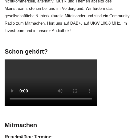
nichtkommerziell, alternativ. Musik und Themen abseits des
Mainstreams stehen bei uns im Vordergrund. Wir fördern das
gesellschaftliche & interkulturelle Miteinander und sind ein Community
Radio zum Mitmachen. Hört uns auf DAB+, auf UKW 100,8 MHz, im
Livestream und in unserer Audiothek!
Schon gehört?
Mitmachen
Regelmäßige Termine: