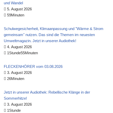
und Wandel
5. August 2026
59Minuten
Schulwegesicherheit, Klimaanpassung und "Wärme & Strom
gemeinsam" nutzen. Das sind die Themen im neuesten
Umweltmagazin. Jetzt in unserer Audiothek!
4. August 2026
1Stunde55Minuten
FLECKENHÖRER vom 03.08.2026
3. August 2026
26Minuten
Jetzt in unserer Audiothek: Rebellische Klänge in der
Sommerhitze!
3. August 2026
1Stunde