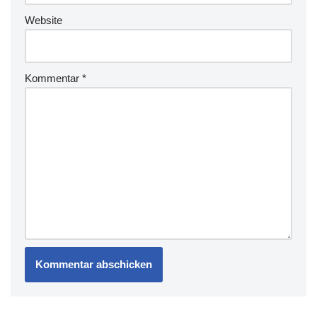
Website
Kommentar
*