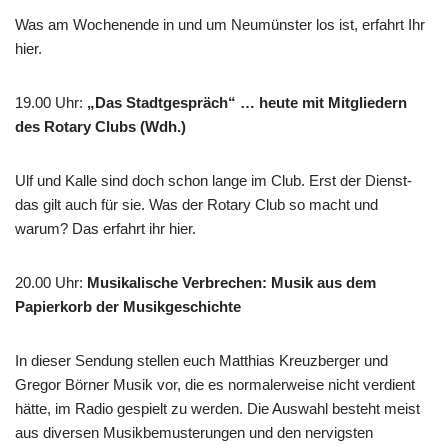
Was am Wochenende in und um Neumünster los ist, erfahrt Ihr
hier.
19.00 Uhr
:
„Das Stadtgespräch“ … heute mit Mitgliedern
des Rotary Clubs (Wdh.)
Ulf und Kalle sind doch schon lange im Club. Erst der Dienst-
das gilt auch für sie. Was der Rotary Club so macht und
warum? Das erfahrt ihr hier.
20.00 Uhr
:
Musikalische Verbrechen: Musik aus dem
Papierkorb der Musikgeschichte
In dieser Sendung stellen euch Matthias Kreuzberger und
Gregor Börner Musik vor, die es normalerweise nicht verdient
hätte, im Radio gespielt zu werden. Die Auswahl besteht meist
aus diversen Musikbemusterungen und den nervigsten