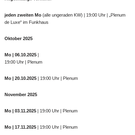
jeden zweiten Mo
(alle ungeraden KW) | 19:00 Uhr | „Plenum
de Luxe“ im Funkhaus
Oktober 2025
Mo
| 06.10.2025
|
19:00 Uhr | Plenum
Mo
| 20.10.2025
| 19:00 Uhr | Plenum
November 2025
Mo
| 03.11.2025
| 19:00 Uhr | Plenum
Mo | 17.11.2025
| 19:00 Uhr | Plenum