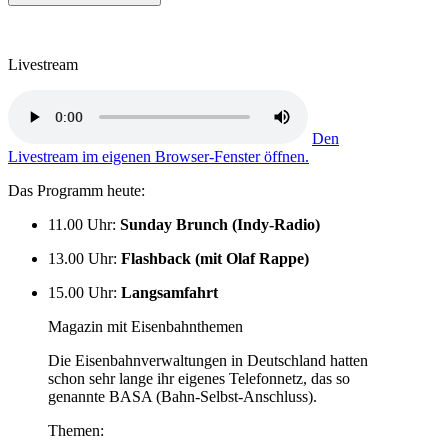
Livestream
Den
Livestream im eigenen Browser-Fenster öffnen.
Das Programm heute:
11.00 Uhr
:
Sunday Brunch (Indy-Radio)
13.00 Uhr
:
Flashback (mit Olaf Rappe)
15.00 Uhr
:
Langsamfahrt
Magazin mit Eisenbahnthemen
Die Eisenbahnverwaltungen in Deutschland hatten
schon sehr lange ihr eigenes Telefonnetz, das so
genannte BASA (Bahn-Selbst-Anschluss).
Themen: