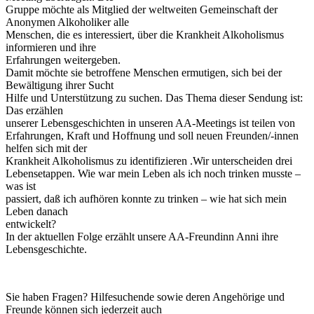
Gruppe möchte als Mitglied der weltweiten Gemeinschaft der
Anonymen Alkoholiker alle
Menschen, die es interessiert, über die Krankheit Alkoholismus
informieren und ihre
Erfahrungen weitergeben.
Damit möchte sie betroffene Menschen ermutigen, sich bei der
Bewältigung ihrer Sucht
Hilfe und Unterstützung zu suchen. Das Thema dieser Sendung ist:
Das erzählen
unserer Lebensgeschichten in unseren AA-Meetings ist teilen von
Erfahrungen, Kraft und Hoffnung und soll neuen Freunden/-innen
helfen sich mit der
Krankheit Alkoholismus zu identifizieren .Wir unterscheiden drei
Lebensetappen. Wie war mein Leben als ich noch trinken musste –
was ist
passiert, daß ich aufhören konnte zu trinken – wie hat sich mein
Leben danach
entwickelt?
In der aktuellen Folge erzählt unsere AA-Freundinn Anni ihre
Lebensgeschichte.
Sie haben Fragen? Hilfesuchende sowie deren Angehörige und
Freunde können sich jederzeit auch