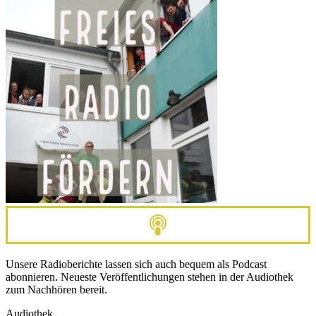
Unsere Radioberichte lassen sich auch bequem als Podcast
abonnieren. Neueste Veröffentlichungen stehen in der Audiothek
zum Nachhören bereit.
Audiothek