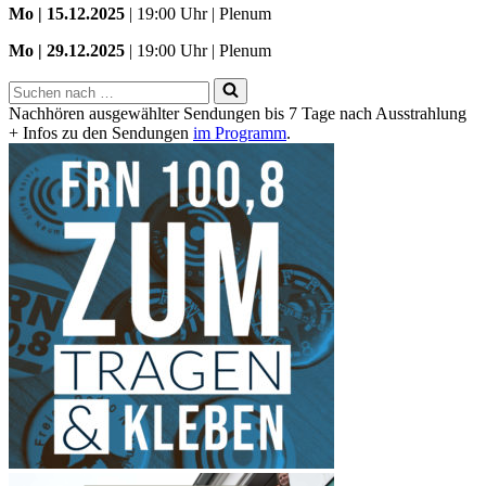
Mo | 15.12.2025
| 19:00 Uhr | Plenum
Mo | 29.12.2025
| 19:00 Uhr | Plenum
Suchen
nach …
Nachhören ausgewählter Sendungen bis 7 Tage nach Ausstrahlung
+ Infos zu den Sendungen
im Programm
.