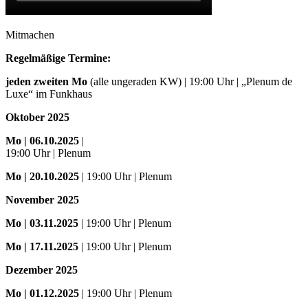
Mitmachen
Regelmäßige Termine:
jeden zweiten Mo
(alle ungeraden KW) | 19:00 Uhr | „Plenum de
Luxe“ im Funkhaus
Oktober 2025
Mo
| 06.10.2025
|
19:00 Uhr | Plenum
Mo
| 20.10.2025
| 19:00 Uhr | Plenum
November 2025
Mo
| 03.11.2025
| 19:00 Uhr | Plenum
Mo | 17.11.2025
| 19:00 Uhr | Plenum
Dezember 2025
Mo
| 01.12.2025
| 19:00 Uhr | Plenum