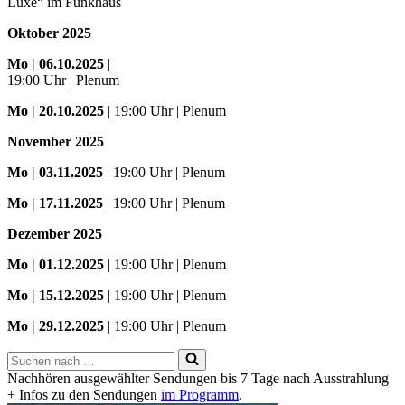
Luxe“ im Funkhaus
Oktober 2025
Mo
| 06.10.2025
|
19:00 Uhr | Plenum
Mo
| 20.10.2025
| 19:00 Uhr | Plenum
November 2025
Mo
| 03.11.2025
| 19:00 Uhr | Plenum
Mo | 17.11.2025
| 19:00 Uhr | Plenum
Dezember 2025
Mo
| 01.12.2025
| 19:00 Uhr | Plenum
Mo | 15.12.2025
| 19:00 Uhr | Plenum
Mo | 29.12.2025
| 19:00 Uhr | Plenum
Suchen
nach …
Nachhören ausgewählter Sendungen bis 7 Tage nach Ausstrahlung
+ Infos zu den Sendungen
im Programm
.