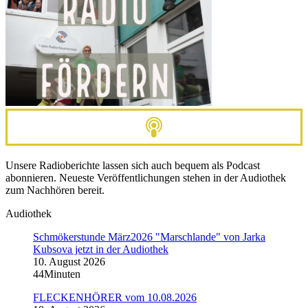
Unsere Radioberichte lassen sich auch bequem als Podcast
abonnieren. Neueste Veröffentlichungen stehen in der Audiothek
zum Nachhören bereit.
Audiothek
Schmökerstunde März2026 "Marschlande" von Jarka
Kubsova jetzt in der Audiothek
10. August 2026
44Minuten
FLECKENHÖRER vom 10.08.2026