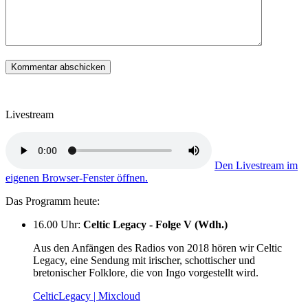
Livestream
Den Livestream im
eigenen Browser-Fenster öffnen.
Das Programm heute:
16.00 Uhr
:
Celtic Legacy - Folge V (Wdh.)
Aus den Anfängen des Radios von 2018 hören wir Celtic
Legacy, eine Sendung mit irischer, schottischer und
bretonischer Folklore, die von Ingo vorgestellt wird.
CelticLegacy | Mixcloud