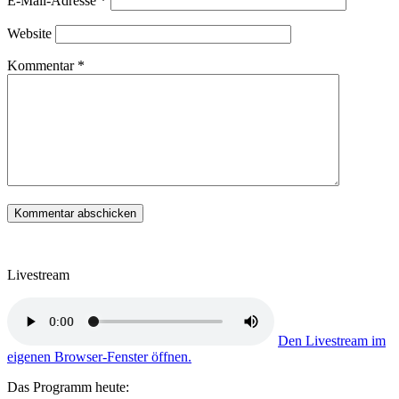
E-Mail-Adresse
*
Website
Kommentar
*
Livestream
Den Livestream im
eigenen Browser-Fenster öffnen.
Das Programm heute: