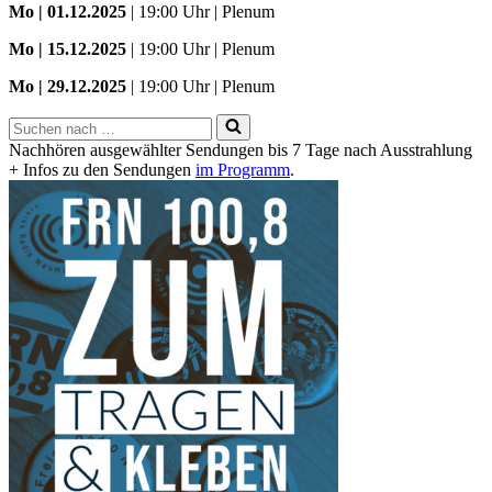
Mo
| 01.12.2025
| 19:00 Uhr | Plenum
Mo | 15.12.2025
| 19:00 Uhr | Plenum
Mo | 29.12.2025
| 19:00 Uhr | Plenum
Suchen
nach …
Nachhören ausgewählter Sendungen bis 7 Tage nach Ausstrahlung
+ Infos zu den Sendungen
im Programm
.