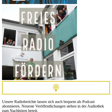
Unsere Radioberichte lassen sich auch bequem als Podcast
abonnieren. Neueste Veröffentlichungen stehen in der Audiothek
zum Nachhören bereit.