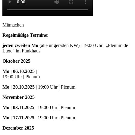
Mitmachen
Regelmäßige Termine:
jeden zweiten Mo
(alle ungeraden KW) | 19:00 Uhr | „Plenum de
Luxe“ im Funkhaus
Oktober 2025
Mo
| 06.10.2025
|
19:00 Uhr | Plenum
Mo
| 20.10.2025
| 19:00 Uhr | Plenum
November 2025
Mo
| 03.11.2025
| 19:00 Uhr | Plenum
Mo | 17.11.2025
| 19:00 Uhr | Plenum
Dezember 2025