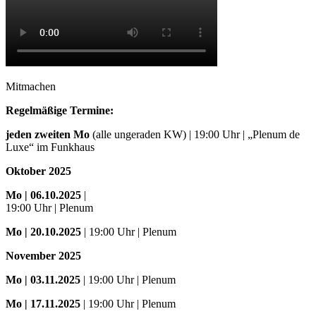
Mitmachen
Regelmäßige Termine:
jeden zweiten Mo
(alle ungeraden KW) | 19:00 Uhr | „Plenum de
Luxe“ im Funkhaus
Oktober 2025
Mo
| 06.10.2025
|
19:00 Uhr | Plenum
Mo
| 20.10.2025
| 19:00 Uhr | Plenum
November 2025
Mo
| 03.11.2025
| 19:00 Uhr | Plenum
Mo | 17.11.2025
| 19:00 Uhr | Plenum