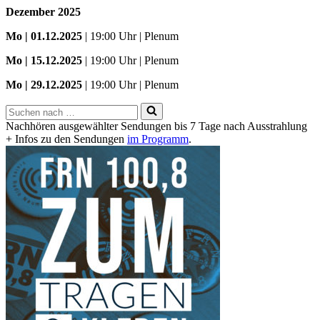
Dezember 2025
Mo
| 01.12.2025
| 19:00 Uhr | Plenum
Mo | 15.12.2025
| 19:00 Uhr | Plenum
Mo | 29.12.2025
| 19:00 Uhr | Plenum
Suchen
nach …
Nachhören ausgewählter Sendungen bis 7 Tage nach Ausstrahlung
+ Infos zu den Sendungen
im Programm
.