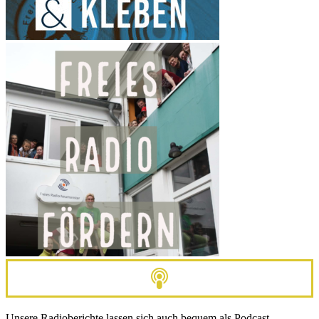
Unsere Radioberichte lassen sich auch bequem als Podcast