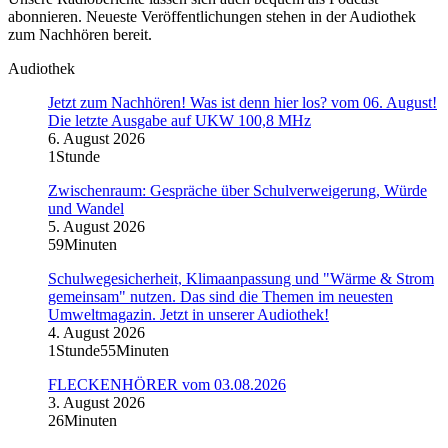
abonnieren. Neueste Veröffentlichungen stehen in der Audiothek
zum Nachhören bereit.
Audiothek
Jetzt zum Nachhören! Was ist denn hier los? vom 06. August!
Die letzte Ausgabe auf UKW 100,8 MHz
6. August 2026
1Stunde
Zwischenraum: Gespräche über Schulverweigerung, Würde
und Wandel
5. August 2026
59Minuten
Schulwegesicherheit, Klimaanpassung und "Wärme & Strom
gemeinsam" nutzen. Das sind die Themen im neuesten
Umweltmagazin. Jetzt in unserer Audiothek!
4. August 2026
1Stunde55Minuten
FLECKENHÖRER vom 03.08.2026
3. August 2026
26Minuten