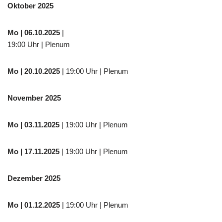
Oktober 2025
Mo
| 06.10.2025
|
19:00 Uhr | Plenum
Mo
| 20.10.2025
| 19:00 Uhr | Plenum
November 2025
Mo
| 03.11.2025
| 19:00 Uhr | Plenum
Mo | 17.11.2025
| 19:00 Uhr | Plenum
Dezember 2025
Mo
| 01.12.2025
| 19:00 Uhr | Plenum