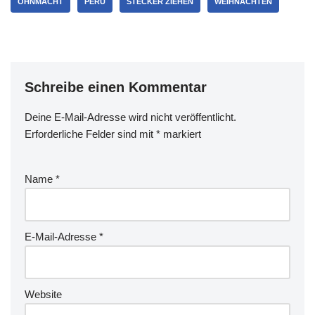
OHNMACHT
PERU
STECKER ZIEHEN
WEIHNACHTEN
Schreibe einen Kommentar
Deine E-Mail-Adresse wird nicht veröffentlicht.
Erforderliche Felder sind mit
*
markiert
Name
*
E-Mail-Adresse
*
Website