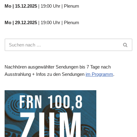
Mo | 15.12.2025
| 19:00 Uhr | Plenum
Mo | 29.12.2025
| 19:00 Uhr | Plenum
Nachhören ausgewählter Sendungen bis 7 Tage nach
Ausstrahlung + Infos zu den Sendungen
im Programm
.