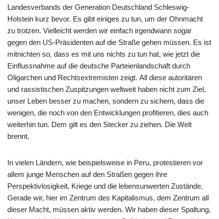
Landesverbands der Generation Deutschland Schleswig-
Holstein kurz bevor. Es gibt einiges zu tun, um der Ohnmacht
zu trotzen. Vielleicht werden wir einfach irgendwann sogar
gegen den US-Präsidenten auf die Straße gehen müssen. Es ist
mitnichten so, dass es mit uns nichts zu tun hat, wie jetzt die
Einflussnahme auf die deutsche Parteienlandschaft durch
Oligarchen und Rechtsextremisten zeigt. All diese autoritären
und rassistischen Zuspitzungen weltweit haben nicht zum Ziel,
unser Leben besser zu machen, sondern zu sichern, dass die
wenigen, die noch von den Entwicklungen profitieren, dies auch
weiterhin tun. Dem gilt es den Stecker zu ziehen. Die Welt
brennt.
In vielen Ländern, wie beispielsweise in Peru, protestieren vor
allem junge Menschen auf den Straßen gegen ihre
Perspektivlosigkeit, Kriege und die lebensunwerten Zustände.
Gerade wir, hier im Zentrum des Kapitalismus, dem Zentrum all
dieser Macht, müssen aktiv werden. Wir haben dieser Spaltung,