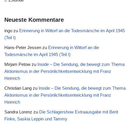
Neueste Kommentare
ingo
zu
Erinnerung in Wittorf an die Todesmärsche im April 1945
(Teil I)
Hans-Peter Jessen
zu
Erinnerung in Wittorf an die
Todesmärsche im April 1945 (Teil I)
Mirjam Petow
zu
Inside – Die Sendung, die bewegt zum Thema
Aktionismus in der Persönlichkeitsentwicklung mit Franz
Heinrich
Christian Lang
zu
Inside – Die Sendung, die bewegt zum Thema
Aktionismus in der Persönlichkeitsentwicklung mit Franz
Heinrich
Sandra Lorenz
zu
Die Schlagershow Extraausgabe mit Berit
Finke, Saskia Leppin und Tammy