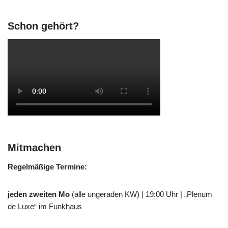
Schon gehört?
Mitmachen
Regelmäßige Termine:
jeden zweiten Mo
(alle ungeraden KW) | 19:00 Uhr | „Plenum
de Luxe“ im Funkhaus