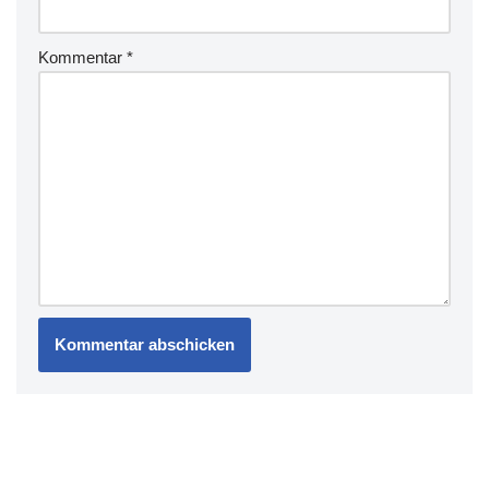
Kommentar
*