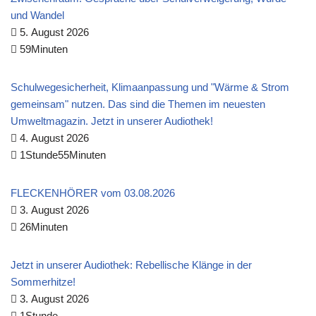
und Wandel
5. August 2026
59Minuten
Schulwegesicherheit, Klimaanpassung und "Wärme & Strom
gemeinsam" nutzen. Das sind die Themen im neuesten
Umweltmagazin. Jetzt in unserer Audiothek!
4. August 2026
1Stunde55Minuten
FLECKENHÖRER vom 03.08.2026
3. August 2026
26Minuten
Jetzt in unserer Audiothek: Rebellische Klänge in der
Sommerhitze!
3. August 2026
1Stunde