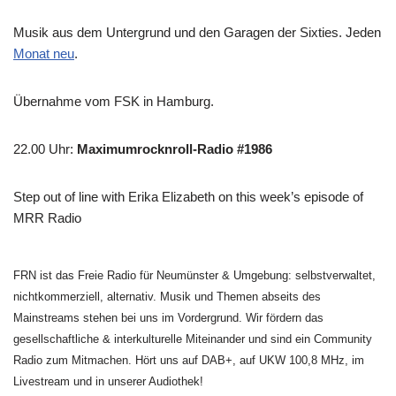
Musik aus dem Untergrund und den Garagen der Sixties. Jeden
Monat neu
.
Übernahme vom FSK in Hamburg.
22.00 Uhr
:
Maximumrocknroll-Radio #1986
Step out of line with Erika Elizabeth on this week’s episode of
MRR Radio
FRN ist das Freie Radio für Neumünster & Umgebung: selbstverwaltet,
nichtkommerziell, alternativ. Musik und Themen abseits des
Mainstreams stehen bei uns im Vordergrund. Wir fördern das
gesellschaftliche & interkulturelle Miteinander und sind ein Community
Radio zum Mitmachen. Hört uns auf DAB+, auf UKW 100,8 MHz, im
Livestream und in unserer Audiothek!