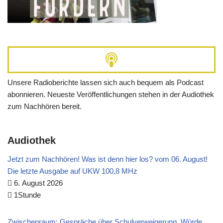
Unsere Radioberichte lassen sich auch bequem als Podcast
abonnieren. Neueste Veröffentlichungen stehen in der Audiothek
zum Nachhören bereit.
Audiothek
Jetzt zum Nachhören! Was ist denn hier los? vom 06. August!
Die letzte Ausgabe auf UKW 100,8 MHz
6. August 2026
1Stunde
Zwischenraum: Gespräche über Schulverweigerung, Würde