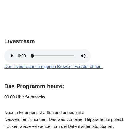
Livestream
Den Livestream im eigenen Browser-Fenster öffnen.
Das Programm heute:
00.00 Uhr
:
Subtracks
Neuste Errungenschafften und ungespielte
Neuveröffentlichungen. Das was von einer Hitparade übrigbleibt,
trocken wiederverwendet, um die Datenhalden abzubauen.