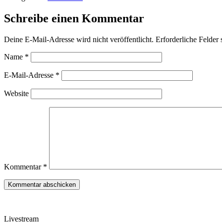
Schreibe einen Kommentar
Deine E-Mail-Adresse wird nicht veröffentlicht.
Erforderliche Felder 
Name
*
E-Mail-Adresse
*
Website
Kommentar
*
Livestream