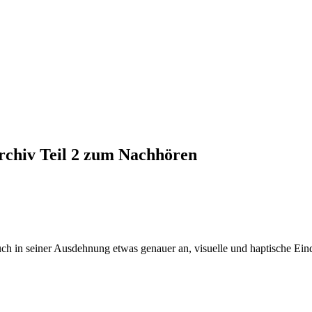
rchiv Teil 2 zum Nachhören
uch in seiner Ausdehnung etwas genauer an, visuelle und haptische Ein