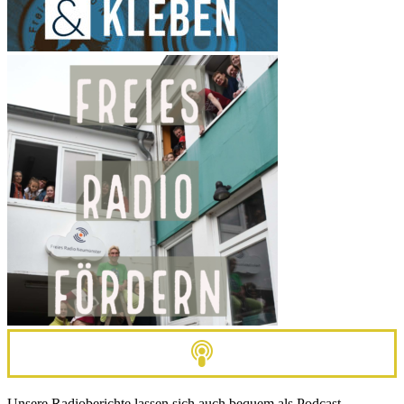
Unsere Radioberichte lassen sich auch bequem als Podcast