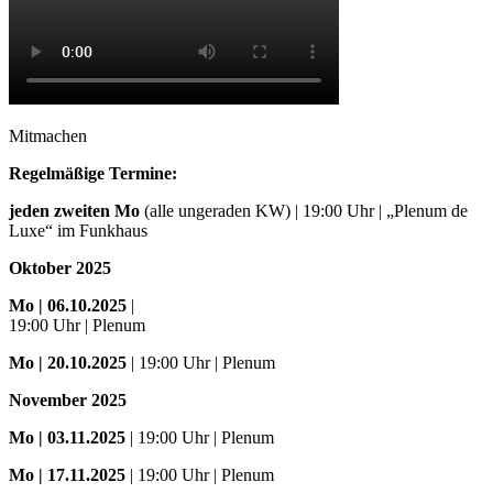
Mitmachen
Regelmäßige Termine:
jeden zweiten Mo
(alle ungeraden KW) | 19:00 Uhr | „Plenum de
Luxe“ im Funkhaus
Oktober 2025
Mo
| 06.10.2025
|
19:00 Uhr | Plenum
Mo
| 20.10.2025
| 19:00 Uhr | Plenum
November 2025
Mo
| 03.11.2025
| 19:00 Uhr | Plenum
Mo | 17.11.2025
| 19:00 Uhr | Plenum