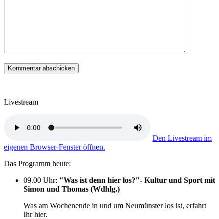
Livestream
Den Livestream im
eigenen Browser-Fenster öffnen.
Das Programm heute:
09.00 Uhr
:
"Was ist denn hier los?"- Kultur und Sport mit
Simon und Thomas (Wdhlg.)
Was am Wochenende in und um Neumünster los ist, erfahrt
Ihr hier.