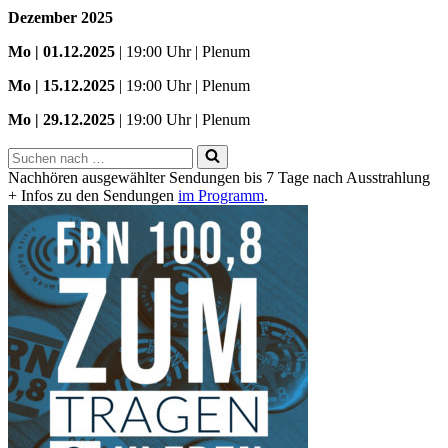
Dezember 2025
Mo
| 01.12.2025
| 19:00 Uhr | Plenum
Mo | 15.12.2025
| 19:00 Uhr | Plenum
Mo | 29.12.2025
| 19:00 Uhr | Plenum
Suchen
nach …
Nachhören ausgewählter Sendungen bis 7 Tage nach Ausstrahlung
+ Infos zu den Sendungen
im Programm
.