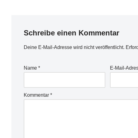
Schreibe einen Kommentar
Deine E-Mail-Adresse wird nicht veröffentlicht.
Erfor
Name
*
E-Mail-Adre
Kommentar
*