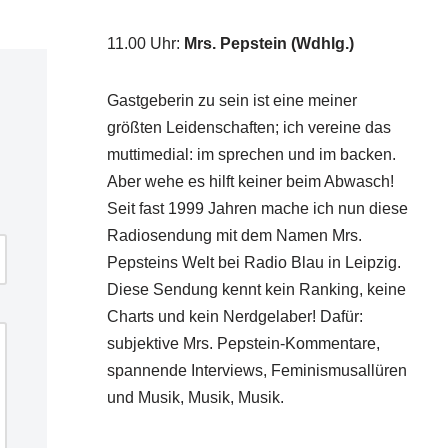
11.00 Uhr
:
Mrs. Pepstein (Wdhlg.)
Gastgeberin zu sein ist eine meiner
größten Leidenschaften; ich vereine das
muttimedial: im sprechen und im backen.
Aber wehe es hilft keiner beim Abwasch!
Seit fast 1999 Jahren mache ich nun diese
Radiosendung mit dem Namen Mrs.
Pepsteins Welt bei Radio Blau in Leipzig.
Diese Sendung kennt kein Ranking, keine
Charts und kein Nerdgelaber! Dafür:
subjektive Mrs. Pepstein-Kommentare,
spannende Interviews, Feminismusallüren
und Musik, Musik, Musik.