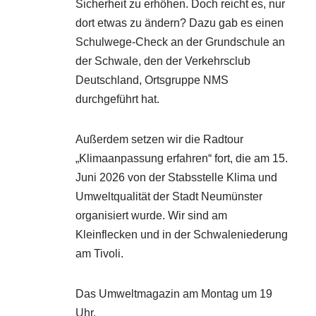
Sicherheit zu erhöhen. Doch reicht es, nur
dort etwas zu ändern? Dazu gab es einen
Schulwege-Check an der Grundschule an
der Schwale, den der Verkehrsclub
Deutschland, Ortsgruppe NMS
durchgeführt hat.
Außerdem setzen wir die Radtour
„Klimaanpassung erfahren“ fort, die am 15.
Juni 2026 von der Stabsstelle Klima und
Umweltqualität der Stadt Neumünster
organisiert wurde. Wir sind am
Kleinflecken und in der Schwaleniederung
am Tivoli.
Das Umweltmagazin am Montag um 19
Uhr.