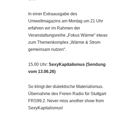
In einer Extraausgabe des
Umweltmagazins am Montag um 21 Uhr
erfahren wir im Rahmen der
Veranstaltungsreihe „Fokus Wärme“ etwas
zum Themenkomplex „Wärme & Strom
gemeinsam nutzen“.
15.00 Uhr
:
SexyKapitalismus (Sendung
vom 13.06.26)
So klingt der dialektische Materialismus.
Übernahme des Freien Radio für Stuttgart
FRS99.2. Never miss another show from
SexyKapitalismus!