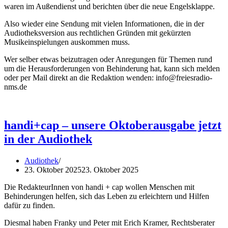
waren im Außendienst und berichten über die neue Engelsklappe.
Also wieder eine Sendung mit vielen Informationen, die in der
Audiotheksversion aus rechtlichen Gründen mit gekürzten
Musikeinspielungen auskommen muss.
Wer selber etwas beizutragen oder Anregungen für Themen rund
um die Herausforderungen von Behinderung hat, kann sich melden
oder per Mail direkt an die Redaktion wenden: info@freiesradio-
nms.de
handi+cap – unsere Oktoberausgabe jetzt
in der Audiothek
Audiothek
23. Oktober 2025
23. Oktober 2025
Die RedakteurInnen von handi + cap wollen Menschen mit
Behinderungen helfen, sich das Leben zu erleichtern und Hilfen
dafür zu finden.
Diesmal haben Franky und Peter mit Erich Kramer, Rechtsberater