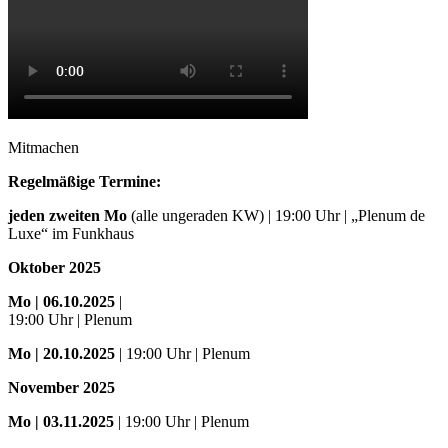
Mitmachen
Regelmäßige Termine:
jeden zweiten Mo
(alle ungeraden KW) | 19:00 Uhr | „Plenum de
Luxe“ im Funkhaus
Oktober 2025
Mo
| 06.10.2025
|
19:00 Uhr | Plenum
Mo
| 20.10.2025
| 19:00 Uhr | Plenum
November 2025
Mo
| 03.11.2025
| 19:00 Uhr | Plenum