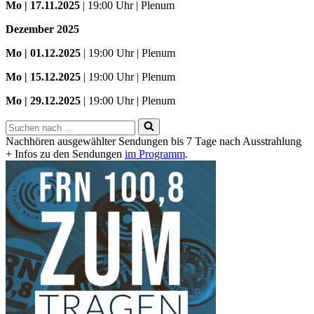
Mo | 17.11.2025
| 19:00 Uhr | Plenum
Dezember 2025
Mo
| 01.12.2025
| 19:00 Uhr | Plenum
Mo | 15.12.2025
| 19:00 Uhr | Plenum
Mo | 29.12.2025
| 19:00 Uhr | Plenum
Suchen
nach …
Nachhören ausgewählter Sendungen bis 7 Tage nach Ausstrahlung
+ Infos zu den Sendungen
im Programm
.