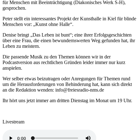
für Menschen mit Beeinträchtigung (Diakonisches Werk S-H),
gesprochen.
Peter stellt ein interessantes Projekt der Kunsthalle in Kiel für blinde
Menschen vor: „Kunst ohne Halle“.
Denise bringt „Das Leben ist bunt“; eine ihrer Erfolgsgeschichten
über eine Frau, die einen bewundernswerten Weg gefunden hat, ihr
Leben zu meistern.
Die passende Musik zu den Themen können wir in der
Podcastversion aus rechtlichen Gründen leider immer nur kurz
anspielen.
Wer selber etwas beizutragen oder Anregungen für Themen rund
um die Herausforderungen von Behinderung hat, kann sich direkt
an die Redaktion wenden: info@freiesradio-nms.de
Ihr hört uns jetzt immer am dritten Dienstag im Monat um 19 Uhr.
Livestream