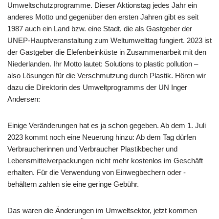
Umweltschutzprogramme. Dieser Aktionstag jedes Jahr ein
anderes Motto und gegenüber den ersten Jahren gibt es seit
1987 auch ein Land bzw. eine Stadt, die als Gastgeber der
UNEP-Hauptveranstaltung zum Weltumwelttag fungiert. 2023 ist
der Gastgeber die Elefenbeinküste in Zusammenarbeit mit den
Niederlanden. Ihr Motto lautet: Solutions to plastic pollution –
also Lösungen für die Verschmutzung durch Plastik. Hören wir
dazu die Direktorin des Umweltprogramms der UN Inger
Andersen:
Einige Veränderungen hat es ja schon gegeben. Ab dem 1. Juli
2023 kommt noch eine Neuerung hinzu: Ab dem Tag dürfen
Verbraucherinnen und Verbraucher Plastikbecher und
Lebensmittelverpackungen nicht mehr kostenlos im Geschäft
erhalten. Für die Verwendung von Einwegbechern oder -
behältern zahlen sie eine geringe Gebühr.
Das waren die Änderungen im Umweltsektor, jetzt kommen