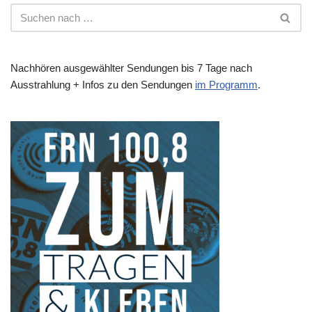
Nachhören ausgewählter Sendungen bis 7 Tage nach
Ausstrahlung + Infos zu den Sendungen
im Programm
.