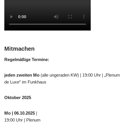
Mitmachen
Regelmäßige Termine:
jeden zweiten Mo
(alle ungeraden KW) | 19:00 Uhr | „Plenum
de Luxe“ im Funkhaus
Oktober 2025
Mo
| 06.10.2025
|
19:00 Uhr | Plenum