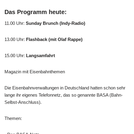
Das Programm heute:
11.00 Uhr
:
Sunday Brunch (Indy-Radio)
13.00 Uhr
:
Flashback (mit Olaf Rappe)
15.00 Uhr
:
Langsamfahrt
Magazin mit Eisenbahnthemen
Die Eisenbahnverwaltungen in Deutschland hatten schon sehr
lange ihr eigenes Telefonnetz, das so genannte BASA (Bahn-
Selbst-Anschluss).
Themen: