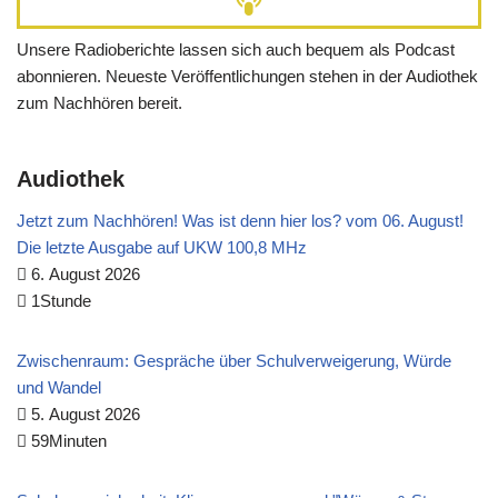
Unsere Radioberichte lassen sich auch bequem als Podcast
abonnieren. Neueste Veröffentlichungen stehen in der Audiothek
zum Nachhören bereit.
Audiothek
Jetzt zum Nachhören! Was ist denn hier los? vom 06. August!
Die letzte Ausgabe auf UKW 100,8 MHz
6. August 2026
1Stunde
Zwischenraum: Gespräche über Schulverweigerung, Würde
und Wandel
5. August 2026
59Minuten