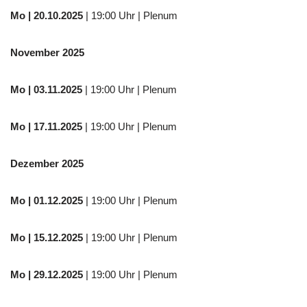
Mo
| 20.10.2025
| 19:00 Uhr | Plenum
November 2025
Mo
| 03.11.2025
| 19:00 Uhr | Plenum
Mo | 17.11.2025
| 19:00 Uhr | Plenum
Dezember 2025
Mo
| 01.12.2025
| 19:00 Uhr | Plenum
Mo | 15.12.2025
| 19:00 Uhr | Plenum
Mo | 29.12.2025
| 19:00 Uhr | Plenum