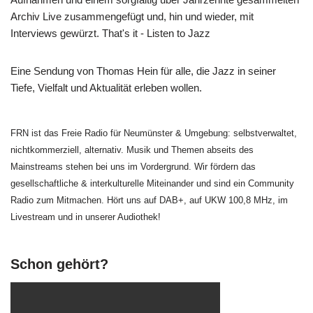
Archiv Live zusammengefügt und, hin und wieder, mit
Interviews gewürzt. That's it - Listen to Jazz
Eine Sendung von Thomas Hein für alle, die Jazz in seiner
Tiefe, Vielfalt und Aktualität erleben wollen.
FRN ist das Freie Radio für Neumünster & Umgebung: selbstverwaltet,
nichtkommerziell, alternativ. Musik und Themen abseits des
Mainstreams stehen bei uns im Vordergrund. Wir fördern das
gesellschaftliche & interkulturelle Miteinander und sind ein Community
Radio zum Mitmachen. Hört uns auf DAB+, auf UKW 100,8 MHz, im
Livestream und in unserer Audiothek!
Schon gehört?