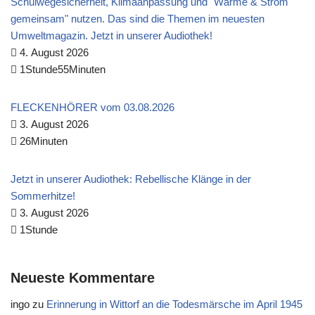
Schulwegesicherheit, Klimaanpassung und "Wärme & Strom
gemeinsam" nutzen. Das sind die Themen im neuesten
Umweltmagazin. Jetzt in unserer Audiothek!
4. August 2026
1Stunde55Minuten
FLECKENHÖRER vom 03.08.2026
3. August 2026
26Minuten
Jetzt in unserer Audiothek: Rebellische Klänge in der
Sommerhitze!
3. August 2026
1Stunde
Neueste Kommentare
ingo
zu
Erinnerung in Wittorf an die Todesmärsche im April 1945