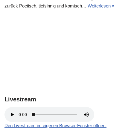
zurück Poetisch, tiefsinnig und komisch…
Weiterlesen »
Livestream
Den Livestream im eigenen Browser-Fenster öffnen.