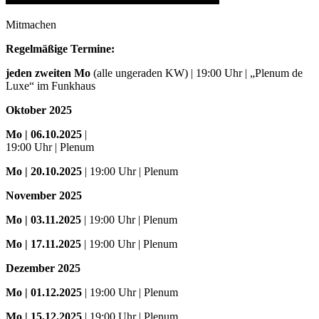
Mitmachen
Regelmäßige Termine:
jeden zweiten Mo
(alle ungeraden KW) | 19:00 Uhr | „Plenum de
Luxe“ im Funkhaus
Oktober 2025
Mo
| 06.10.2025
|
19:00 Uhr | Plenum
Mo
| 20.10.2025
| 19:00 Uhr | Plenum
November 2025
Mo
| 03.11.2025
| 19:00 Uhr | Plenum
Mo | 17.11.2025
| 19:00 Uhr | Plenum
Dezember 2025
Mo
| 01.12.2025
| 19:00 Uhr | Plenum
Mo | 15.12.2025
| 19:00 Uhr | Plenum