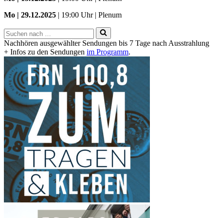
Mo | 29.12.2025
| 19:00 Uhr | Plenum
Suchen
nach …
Nachhören ausgewählter Sendungen bis 7 Tage nach Ausstrahlung
+ Infos zu den Sendungen
im Programm
.