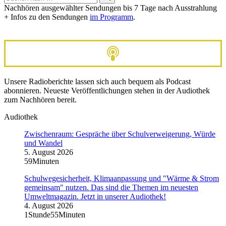
nach …
Nachhören ausgewählter Sendungen bis 7 Tage nach Ausstrahlung
+ Infos zu den Sendungen
im Programm
.
Unsere Radioberichte lassen sich auch bequem als Podcast
abonnieren. Neueste Veröffentlichungen stehen in der Audiothek
zum Nachhören bereit.
Audiothek
Zwischenraum: Gespräche über Schulverweigerung, Würde
und Wandel
5. August 2026
59Minuten
Schulwegesicherheit, Klimaanpassung und "Wärme & Strom
gemeinsam" nutzen. Das sind die Themen im neuesten
Umweltmagazin. Jetzt in unserer Audiothek!
4. August 2026
1Stunde55Minuten