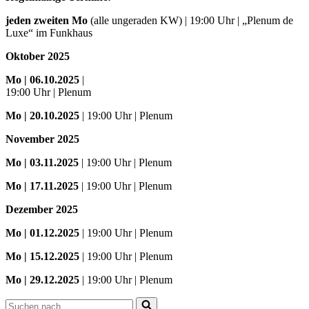
jeden zweiten Mo
(alle ungeraden KW) | 19:00 Uhr | „Plenum de
Luxe“ im Funkhaus
Oktober 2025
Mo
| 06.10.2025
|
19:00 Uhr | Plenum
Mo
| 20.10.2025
| 19:00 Uhr | Plenum
November 2025
Mo
| 03.11.2025
| 19:00 Uhr | Plenum
Mo | 17.11.2025
| 19:00 Uhr | Plenum
Dezember 2025
Mo
| 01.12.2025
| 19:00 Uhr | Plenum
Mo | 15.12.2025
| 19:00 Uhr | Plenum
Mo | 29.12.2025
| 19:00 Uhr | Plenum
Suchen