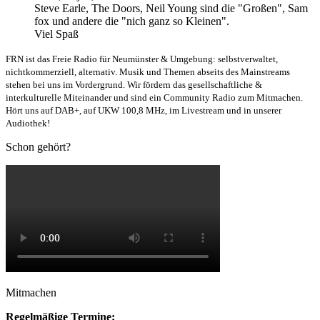
Steve Earle, The Doors, Neil Young sind die "Großen", Sam
fox und andere die "nich ganz so Kleinen".
Viel Spaß
FRN ist das Freie Radio für Neumünster & Umgebung: selbstverwaltet,
nichtkommerziell, alternativ. Musik und Themen abseits des Mainstreams
stehen bei uns im Vordergrund. Wir fördern das gesellschaftliche &
interkulturelle Miteinander und sind ein Community Radio zum Mitmachen.
Hört uns auf DAB+, auf UKW 100,8 MHz, im Livestream und in unserer
Audiothek!
Schon gehört?
Mitmachen
Regelmäßige Termine: