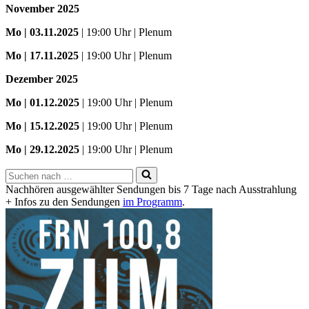
November 2025
Mo
| 03.11.2025
| 19:00 Uhr | Plenum
Mo | 17.11.2025
| 19:00 Uhr | Plenum
Dezember 2025
Mo
| 01.12.2025
| 19:00 Uhr | Plenum
Mo | 15.12.2025
| 19:00 Uhr | Plenum
Mo | 29.12.2025
| 19:00 Uhr | Plenum
Suchen
nach …
Nachhören ausgewählter Sendungen bis 7 Tage nach Ausstrahlung
+ Infos zu den Sendungen
im Programm
.