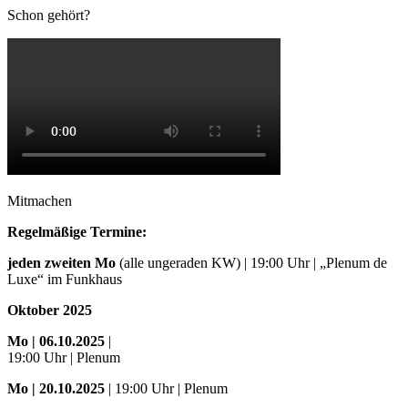
Schon gehört?
Mitmachen
Regelmäßige Termine:
jeden zweiten Mo
(alle ungeraden KW) | 19:00 Uhr | „Plenum de
Luxe“ im Funkhaus
Oktober 2025
Mo
| 06.10.2025
|
19:00 Uhr | Plenum
Mo
| 20.10.2025
| 19:00 Uhr | Plenum