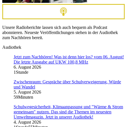
Unsere Radioberichte lassen sich auch bequem als Podcast
abonnieren. Neueste Veröffentlichungen stehen in der Audiothek
zum Nachhören bereit.
Audiothek
Jetzt zum Nachhören! Was ist denn hier los? vom 06. August!
Die letzte Ausgabe auf UKW 100,8 MHz
6. August 2026
1Stunde
Zwischenraum: Gespräche über Schulverweigerung, Würde
und Wandel
5. August 2026
59Minuten
Schulwegesicherheit, Klimaanpassung und "Wärme & Strom
gemeinsam" nutzen. Das sind die Themen im neuesten
Umweltmagazin. Jetzt in unserer Audiothek!
4. August 2026