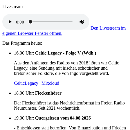
Livestream
Den Livestream im
eigenen Browser-Fenster öffnen.
Das Programm heute:
16.00 Uhr
:
Celtic Legacy - Folge V (Wdh.)
Aus den Anfängen des Radios von 2018 hören wir Celtic
Legacy, eine Sendung mit irischer, schottischer und
bretonischer Folklore, die von Ingo vorgestellt wird.
CelticLegacy | Mixcloud
18.00 Uhr
:
Fleckenhörer
Der Fleckenhörer ist das Nachrichtenformat im Freien Radio
Neumünster. Seit 2021 wöchentlich.
19.00 Uhr
:
Quergelesen vom 04.08.2026
- Entschlossen statt betroffen. Von Emanzipation und Frieden