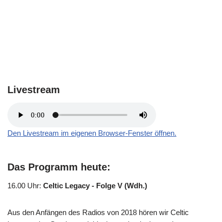
Livestream
Den Livestream im eigenen Browser-Fenster öffnen.
Das Programm heute:
16.00 Uhr
:
Celtic Legacy - Folge V (Wdh.)
Aus den Anfängen des Radios von 2018 hören wir Celtic