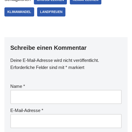
KLIMAWANDEL
LANDFREUEN
Schreibe einen Kommentar
Deine E-Mail-Adresse wird nicht veröffentlicht.
Erforderliche Felder sind mit
*
markiert
Name
*
E-Mail-Adresse
*