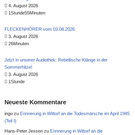
4. August 2026
1Stunde55Minuten
FLECKENHÖRER vom 03.08.2026
3. August 2026
26Minuten
Jetzt in unserer Audiothek: Rebellische Klänge in der
Sommerhitze!
3. August 2026
1Stunde
Neueste Kommentare
ingo
zu
Erinnerung in Wittorf an die Todesmärsche im April 1945
(Teil I)
Hans-Peter Jessen
zu
Erinnerung in Wittorf an die