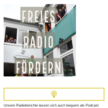
Unsere Radioberichte lassen sich auch bequem als Podcast