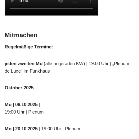
Mitmachen
Regelmäßige Termine:
jeden zweiten Mo
(alle ungeraden KW) | 19:00 Uhr | „Plenum
de Luxe“ im Funkhaus
Oktober 2025
Mo
| 06.10.2025
|
19:00 Uhr | Plenum
Mo
| 20.10.2025
| 19:00 Uhr | Plenum