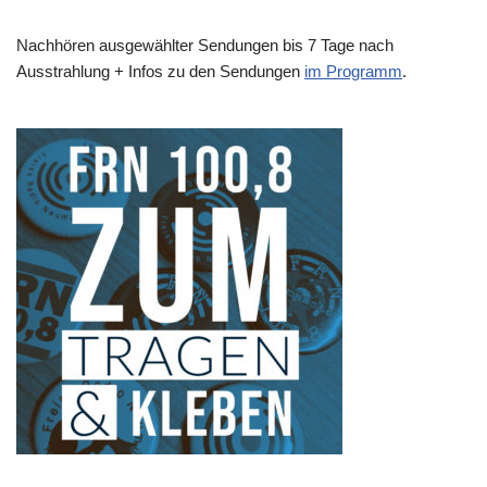
Nachhören ausgewählter Sendungen bis 7 Tage nach
Ausstrahlung + Infos zu den Sendungen
im Programm
.