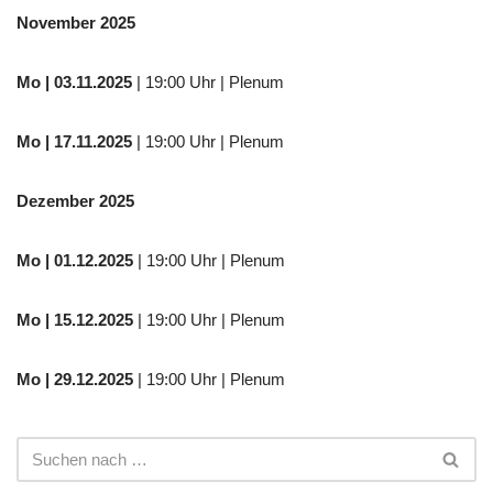
November 2025
Mo
| 03.11.2025
| 19:00 Uhr | Plenum
Mo | 17.11.2025
| 19:00 Uhr | Plenum
Dezember 2025
Mo
| 01.12.2025
| 19:00 Uhr | Plenum
Mo | 15.12.2025
| 19:00 Uhr | Plenum
Mo | 29.12.2025
| 19:00 Uhr | Plenum