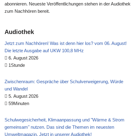
abonnieren. Neueste Veröffentlichungen stehen in der Audiothek
zum Nachhören bereit.
Audiothek
Jetzt zum Nachhören! Was ist denn hier los? vom 06. August!
Die letzte Ausgabe auf UKW 100,8 MHz
6. August 2026
1Stunde
Zwischenraum: Gespräche über Schulverweigerung, Würde
und Wandel
5. August 2026
59Minuten
Schulwegesicherheit, Klimaanpassung und "Wärme & Strom
gemeinsam" nutzen. Das sind die Themen im neuesten
Umweltmagazin. Jetzt in unserer Audiothek!