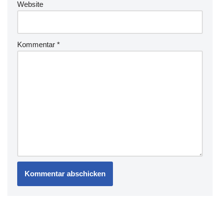
Website
Kommentar
*