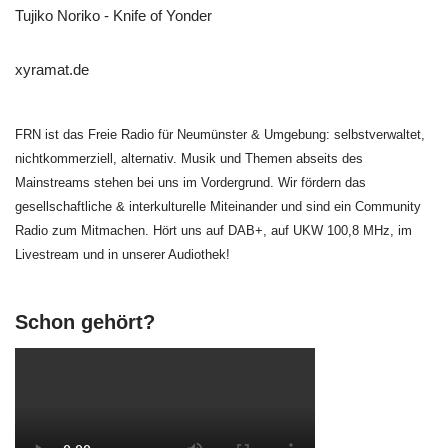
Tujiko Noriko - Knife of Yonder
xyramat.de
FRN ist das Freie Radio für Neumünster & Umgebung: selbstverwaltet,
nichtkommerziell, alternativ. Musik und Themen abseits des
Mainstreams stehen bei uns im Vordergrund. Wir fördern das
gesellschaftliche & interkulturelle Miteinander und sind ein Community
Radio zum Mitmachen. Hört uns auf DAB+, auf UKW 100,8 MHz, im
Livestream und in unserer Audiothek!
Schon gehört?