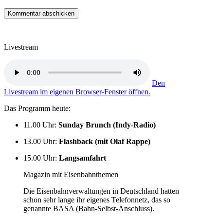
Livestream
Den
Livestream im eigenen Browser-Fenster öffnen.
Das Programm heute:
11.00 Uhr
:
Sunday Brunch (Indy-Radio)
13.00 Uhr
:
Flashback (mit Olaf Rappe)
15.00 Uhr
:
Langsamfahrt
Magazin mit Eisenbahnthemen
Die Eisenbahnverwaltungen in Deutschland hatten
schon sehr lange ihr eigenes Telefonnetz, das so
genannte BASA (Bahn-Selbst-Anschluss).