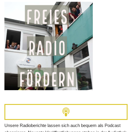
Unsere Radioberichte lassen sich auch bequem als Podcast