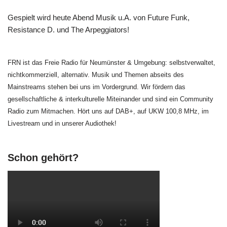
Gespielt wird heute Abend Musik u.A. von Future Funk,
Resistance D. und The Arpeggiators!
FRN ist das Freie Radio für Neumünster & Umgebung: selbstverwaltet,
nichtkommerziell, alternativ. Musik und Themen abseits des
Mainstreams stehen bei uns im Vordergrund. Wir fördern das
gesellschaftliche & interkulturelle Miteinander und sind ein Community
Radio zum Mitmachen. Hört uns auf DAB+, auf UKW 100,8 MHz, im
Livestream und in unserer Audiothek!
Schon gehört?