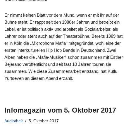
Er nimmt keinen Blatt vor dem Mund, wenn er mit ihr auf der
Bühne steht. Er rappt seit den 1980er Jahren und betreibt ein
Label, er ist politisch aktiv und arbeitet als Sozialarbeiter, als
Lehrer oder steht auch auf der Theaterbühne. Bereits 1989 hat
er in Köln die „Microphone Mafia“ mitgegründet, wohl eine der
ersten interkulturellen Hip Hop Bands in Deutschland. Zwei
Alben haben die „Mafia-Musiker“ schon zusammen mit Esther
Bejerano veröffentlicht und seit fast 10 Jahren touren sie
zusammen. Wie diese Zusammenarbeit entstand, hat Kutlu
Yurtseven an diesem Abend erzählt.
Infomagazin vom 5. Oktober 2017
Audiothek
5. Oktober 2017