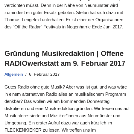
verzichten müsst. Denn in der Nähe von Neumünster wird
zumindest ein guter Ersatz geboten. Stefan hat sich dazu mit
Thomas Lengefeld unterhalten. Er ist einer der Organisatoren
des “Off the Radar” Festivals in Negenharrie Ende Juni 2017.
Gründung Musikredaktion | Offene
RADIOwerkstatt am 9. Februar 2017
Allgemein
6. Februar 2017
Gutes Radio ohne gute Musik? Aber was ist gut, und was wäre
in einem alternativen Radio alles an musikalischem Programm
denkbar? Das wollen wir am kommenden Donnerstag
diskutieren und eine Musikredaktion gründen. Wir freuen uns auf
Musikinteressierte und Musiker*innen aus Neumünster und
Umgebung. Ein erster Aufruf dazu war auch kürzlich im
FLECKENKIEKER zu lesen. Wir treffen uns im