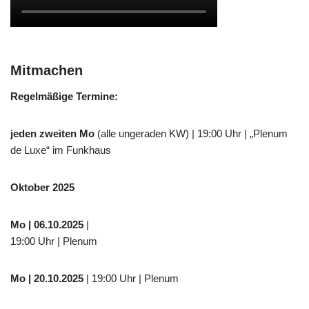
Mitmachen
Regelmäßige Termine:
jeden zweiten Mo
(alle ungeraden KW) | 19:00 Uhr | „Plenum
de Luxe“ im Funkhaus
Oktober 2025
Mo
| 06.10.2025
|
19:00 Uhr | Plenum
Mo
| 20.10.2025
| 19:00 Uhr | Plenum