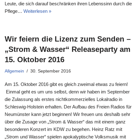
Leute, die sich darauf beschränken ihren Lebenssinn durch die
Pflege…
Weiterlesen »
Wir feiern die Lizenz zum Senden –
„Strom & Wasser“ Releaseparty am
15. Oktober 2016
Allgemein
30. September 2016
Am 15. Oktober 2016 gibt es gleich zweimal etwas zu feiern!
Einmal geht es um uns selbst, denn wir haben im September
die Zulassung als erstes nichtkommerzielles Lokalradio in
Schleswig-Holstein erhalten. Der Aufbau des Freien Radios für
Neumünster kann jetzt beginnen! Wir freuen uns deshalb sehr
über die Zusage von „Strom & Wasser“ das mit einem ganz
besonderen Konzert im KDW zu begehen. Heinz Ratz mit
„Strom und Wasser“ spielen apokalyptische Volksmusik mit