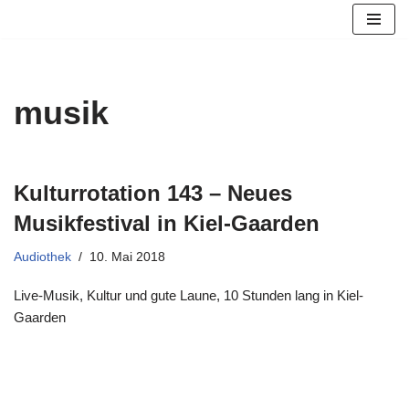
Zum
Inhalt
springen
musik
Kulturrotation 143 – Neues
Musikfestival in Kiel-Gaarden
Audiothek
10. Mai 2018
Live-Musik, Kultur und gute Laune, 10 Stunden lang in Kiel-
Gaarden