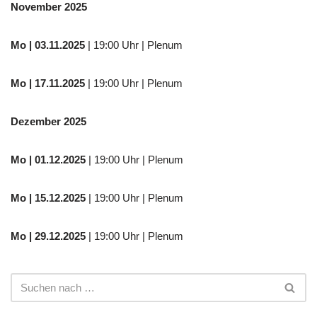
November 2025
Mo
| 03.11.2025
| 19:00 Uhr | Plenum
Mo | 17.11.2025
| 19:00 Uhr | Plenum
Dezember 2025
Mo
| 01.12.2025
| 19:00 Uhr | Plenum
Mo | 15.12.2025
| 19:00 Uhr | Plenum
Mo | 29.12.2025
| 19:00 Uhr | Plenum