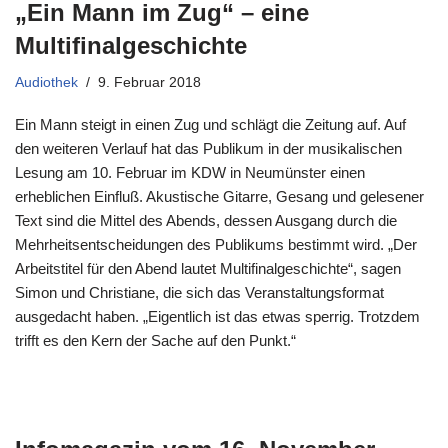
„Ein Mann im Zug“ – eine
Multifinalgeschichte
Audiothek
9. Februar 2018
Ein Mann steigt in einen Zug und schlägt die Zeitung auf. Auf
den weiteren Verlauf hat das Publikum in der musikalischen
Lesung am 10. Februar im KDW in Neumünster einen
erheblichen Einfluß. Akustische Gitarre, Gesang und gelesener
Text sind die Mittel des Abends, dessen Ausgang durch die
Mehrheitsentscheidungen des Publikums bestimmt wird. „Der
Arbeitstitel für den Abend lautet Multifinalgeschichte“, sagen
Simon und Christiane, die sich das Veranstaltungsformat
ausgedacht haben. „Eigentlich ist das etwas sperrig. Trotzdem
trifft es den Kern der Sache auf den Punkt.“