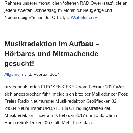
Rahmen unserer monatlichen “offenen RADIOwerkstatt”, die an
jedem zweiten Donnerstag im Monat für Neugierige und
Neueinsteiger*innen der Ort ist,…
Weiterlesen »
Musikredaktion im Aufbau –
Hörbares und Mitmachende
gesucht!
Allgemein
2. Februar 2017
aus dem aktuellen FLECKENKIEKER vom Februar 2017 Wer
sich angesprochen fühlt, melde sich bitte per Mail oder per Post:
Freies Radio Neumünster Musikredaktion Großflecken 32
24534 Neumünster UPDATE Ein Gründungstreffen der
Musikredaktion findet am 9. Februar 2017 um 19:30 Uhr im
Radio (Großflecken 32) statt. Mehr Infos dazu…