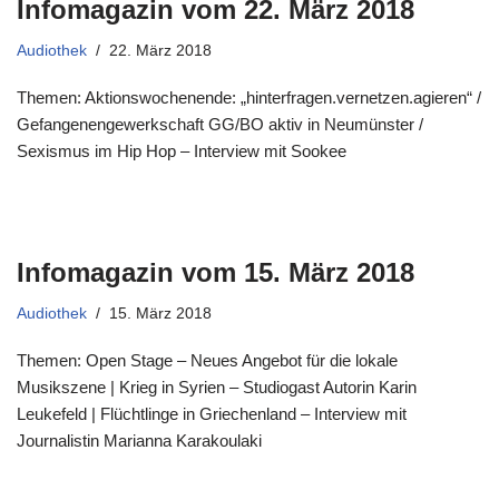
Infomagazin vom 22. März 2018
Audiothek
22. März 2018
Themen: Aktionswochenende: „hinterfragen.vernetzen.agieren“ /
Gefangenengewerkschaft GG/BO aktiv in Neumünster /
Sexismus im Hip Hop – Interview mit Sookee
Infomagazin vom 15. März 2018
Audiothek
15. März 2018
Themen: Open Stage – Neues Angebot für die lokale
Musikszene | Krieg in Syrien – Studiogast Autorin Karin
Leukefeld | Flüchtlinge in Griechenland – Interview mit
Journalistin Marianna Karakoulaki