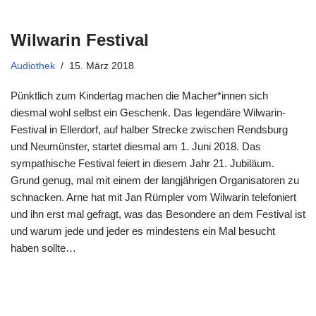
Wilwarin Festival
Audiothek
15. März 2018
Pünktlich zum Kindertag machen die Macher*innen sich
diesmal wohl selbst ein Geschenk. Das legendäre Wilwarin-
Festival in Ellerdorf, auf halber Strecke zwischen Rendsburg
und Neumünster, startet diesmal am 1. Juni 2018. Das
sympathische Festival feiert in diesem Jahr 21. Jubiläum.
Grund genug, mal mit einem der langjährigen Organisatoren zu
schnacken. Arne hat mit Jan Rümpler vom Wilwarin telefoniert
und ihn erst mal gefragt, was das Besondere an dem Festival ist
und warum jede und jeder es mindestens ein Mal besucht
haben sollte…