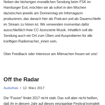
Neben der bisherigen monatlichen Sendung beim FSK im
Hamburger Exil, möchten wir ab sofort in den Wochen
dazwischen jeweils am Donnerstag ein Infomagazin
produzieren, das danach hier als Podcast und als Dauerschleife
im Stream zu hören ist. Wir verwenden momentan dafür
ausschließlich freie CC-lizenzierte Musik. Inhaltlich soll die
Sendung auch ein Ort zum Üben und Ausprobieren für alle
künftigen Radiomacher_innen sein.
Über Feedback oder Interesse am Mitmachen freuen wir uns!
Off the Radar
Audiothek
12. März 2017
Die “Fusion” findet 2017 nicht statt. Das soll aber nicht heißen,
daß ihr in diesem Jahr auf dieses einzigartige Festival komplett