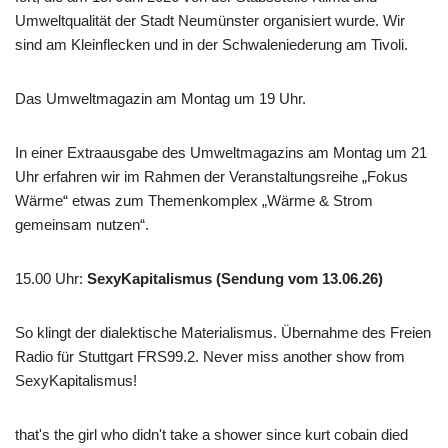
Umweltqualität der Stadt Neumünster organisiert wurde. Wir
sind am Kleinflecken und in der Schwaleniederung am Tivoli.
Das Umweltmagazin am Montag um 19 Uhr.
In einer Extraausgabe des Umweltmagazins am Montag um 21
Uhr erfahren wir im Rahmen der Veranstaltungsreihe „Fokus
Wärme“ etwas zum Themenkomplex „Wärme & Strom
gemeinsam nutzen“.
15.00 Uhr
:
SexyKapitalismus (Sendung vom 13.06.26)
So klingt der dialektische Materialismus. Übernahme des Freien
Radio für Stuttgart FRS99.2. Never miss another show from
SexyKapitalismus!
that's the girl who didn't take a shower since kurt cobain died