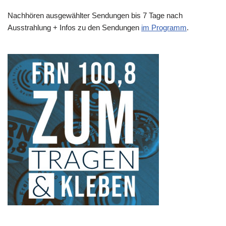
Nachhören ausgewählter Sendungen bis 7 Tage nach
Ausstrahlung + Infos zu den Sendungen
im Programm
.