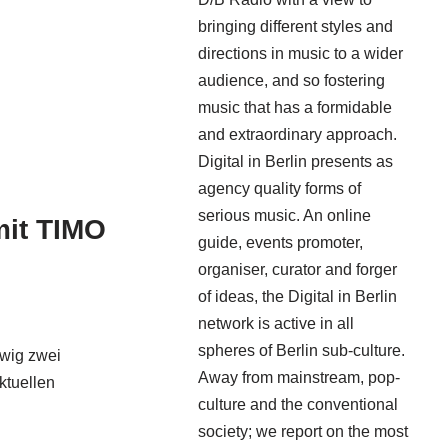
bringing different styles and
directions in music to a wider
audience, and so fostering
music that has a formidable
and extraordinary approach.
Digital in Berlin presents as
agency quality forms of
serious music. An online
mit TIMO
guide, events promoter,
organiser, curator and forger
of ideas, the Digital in Berlin
network is active in all
spheres of Berlin sub-culture.
wig zwei
Away from mainstream, pop-
ktuellen
culture and the conventional
society; we report on the most