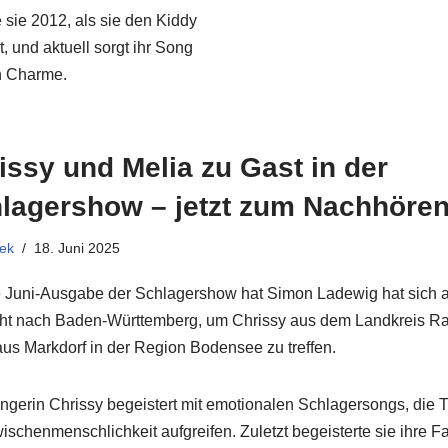
sie 2012, als sie den Kiddy
, und aktuell sorgt ihr Song
n Charme.
issy und Melia zu Gast in der
lagershow – jetzt zum Nachhören
ek
18. Juni 2025
e Juni-Ausgabe der Schlagershow hat Simon Ladewig hat sich 
t nach Baden-Württemberg, um Chrissy aus dem Landkreis R
aus Markdorf in der Region Bodensee zu treffen.
ngerin Chrissy begeistert mit emotionalen Schlagersongs, die
ischenmenschlichkeit aufgreifen. Zuletzt begeisterte sie ihre Fa