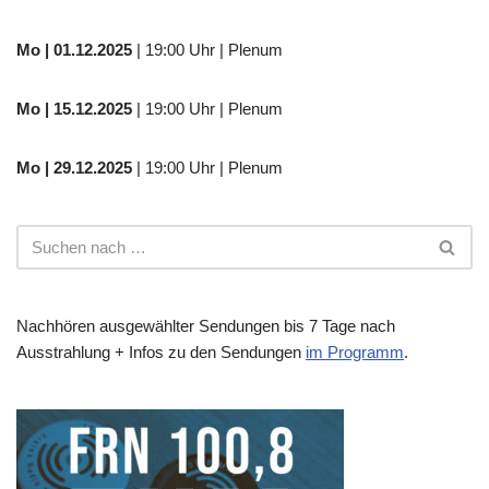
Mo
| 01.12.2025
| 19:00 Uhr | Plenum
Mo | 15.12.2025
| 19:00 Uhr | Plenum
Mo | 29.12.2025
| 19:00 Uhr | Plenum
Nachhören ausgewählter Sendungen bis 7 Tage nach
Ausstrahlung + Infos zu den Sendungen
im Programm
.