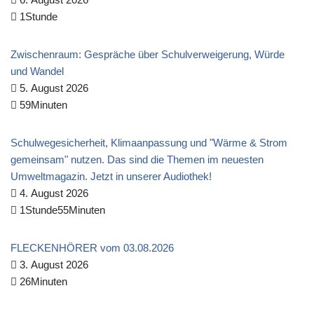
1Stunde
Zwischenraum: Gespräche über Schulverweigerung, Würde
und Wandel
5. August 2026
59Minuten
Schulwegesicherheit, Klimaanpassung und "Wärme & Strom
gemeinsam" nutzen. Das sind die Themen im neuesten
Umweltmagazin. Jetzt in unserer Audiothek!
4. August 2026
1Stunde55Minuten
FLECKENHÖRER vom 03.08.2026
3. August 2026
26Minuten