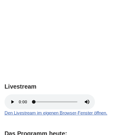
Livestream
Den Livestream im eigenen Browser-Fenster öffnen.
Das Programm heute: