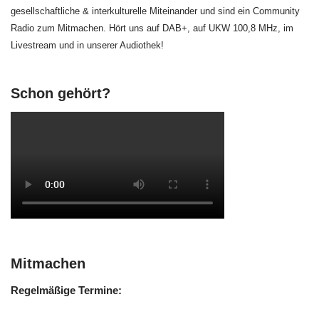
gesellschaftliche & interkulturelle Miteinander und sind ein Community
Radio zum Mitmachen. Hört uns auf DAB+, auf UKW 100,8 MHz, im
Livestream und in unserer Audiothek!
Schon gehört?
Mitmachen
Regelmäßige Termine: