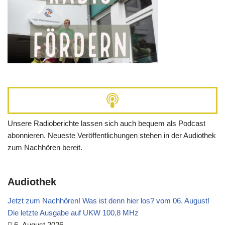
Unsere Radioberichte lassen sich auch bequem als Podcast
abonnieren. Neueste Veröffentlichungen stehen in der Audiothek
zum Nachhören bereit.
Audiothek
Jetzt zum Nachhören! Was ist denn hier los? vom 06. August!
Die letzte Ausgabe auf UKW 100,8 MHz
6. August 2026