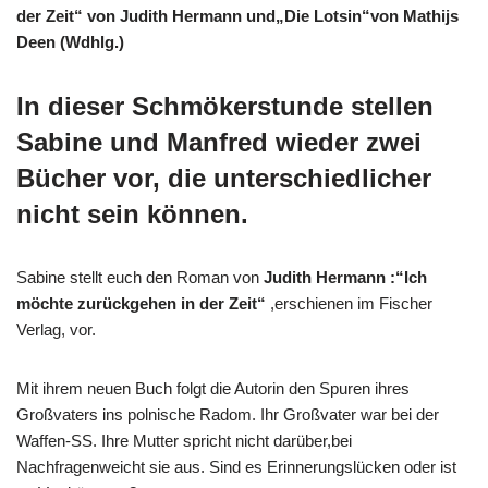
der Zeit“ von Judith Hermann und„Die Lotsin“von Mathijs
Deen (Wdhlg.)
In dieser Schmökerstunde stellen
Sabine und Manfred wieder zwei
Bücher vor, die unterschiedlicher
nicht sein können.
Sabine stellt euch den Roman von
Judith Hermann :“Ich
möchte zurückgehen in der Zeit
“
,erschienen im Fischer
Verlag, vor.
Mit ihrem neuen Buch folgt die Autorin den Spuren ihres
Großvaters ins polnische Radom. Ihr Großvater war bei der
Waffen-SS. Ihre Mutter spricht nicht darüber,bei
Nachfragenweicht sie aus. Sind es Erinnerungslücken oder ist