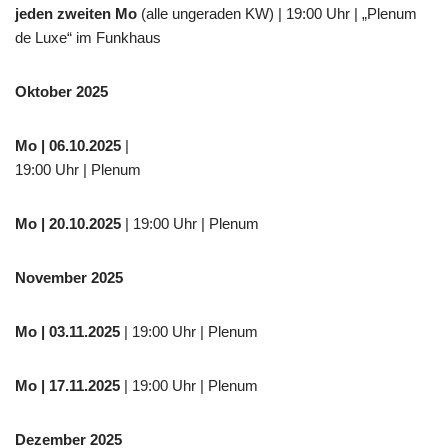
jeden zweiten Mo
(alle ungeraden KW) | 19:00 Uhr | „Plenum
de Luxe“ im Funkhaus
Oktober 2025
Mo
| 06.10.2025
|
19:00 Uhr | Plenum
Mo
| 20.10.2025
| 19:00 Uhr | Plenum
November 2025
Mo
| 03.11.2025
| 19:00 Uhr | Plenum
Mo | 17.11.2025
| 19:00 Uhr | Plenum
Dezember 2025