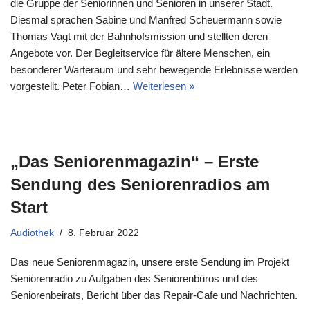
die Gruppe der Seniorinnen und Senioren in unserer Stadt.
Diesmal sprachen Sabine und Manfred Scheuermann sowie
Thomas Vagt mit der Bahnhofsmission und stellten deren
Angebote vor. Der Begleitservice für ältere Menschen, ein
besonderer Warteraum und sehr bewegende Erlebnisse werden
vorgestellt. Peter Fobian…
Weiterlesen »
„Das Seniorenmagazin“ – Erste
Sendung des Seniorenradios am
Start
Audiothek
8. Februar 2022
Das neue Seniorenmagazin, unsere erste Sendung im Projekt
Seniorenradio zu Aufgaben des Seniorenbüros und des
Seniorenbeirats, Bericht über das Repair-Cafe und Nachrichten.