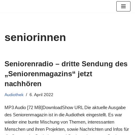
Zum
Inhalt
springen
seniorinnen
Seniorenradio – dritte Sendung des
„Seniorenmagazins“ jetzt
nachhören
Audiothek
6. April 2022
MP3 Audio [72 MB]DownloadShow URL Die aktuelle Ausgabe
des Seniorenmagazin ist in die Audiothek eingestellt. Es war
wieder eine bunte Mischung von Themen, interessanten
Menschen und ihren Projekten, sowie Nachrichten und Infos für