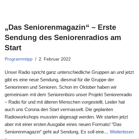
„Das Seniorenmagazin“ – Erste
Sendung des Seniorenradios am
Start
Programmtipp
2. Februar 2022
Unser Radio spricht ganz unterschiedliche Gruppen an und jetzt
gibt es eine neue Sendung, diesmal für die Gruppe der
Seniorinnen und Senioren. Schon im Oktober haben wir
gemeinsam mit dem Seniorenbüro unser Projekt Seniorenradio
– Radio für und mit älteren Menschen vorgestellt. Leider hat
auch uns Corona den Start vermasselt. Die geplanten
Radioworkshops mussten abgesagt werden. Wir starten jetzt
aber mit einer ersten Ausgabe eines neuen Formats! “Das
Seniorenmagazin“ geht auf Sendung. Es soll eine…
Weiterlesen