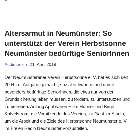
»
Altersarmut in Neumünster: So
unterstützt der Verein Herbstsonne
Neumünster bedürftige SeniorInnen
Audiothek
21. April 2019
Der Neumünsteraner Verein Herbstsonne e. V. hat es sich seit
2004 zur Aufgabe gemacht, sozial schwache und damit
besonders bedürftige SeniorInnen, die etwa nur von der
Grundsicherung leben müssen, zu fördern, zu unterstützen und
zu betreuen. Anfang April waren Hilke Hübner und Birgit
Kafvelström, die Vorsitzende des Vereins, zu Gast im Studio,
um die Arbeit und die Ziele des Herbstsonne Neumünster e. V.
im Freien Radio Neumünster vorzustellen.