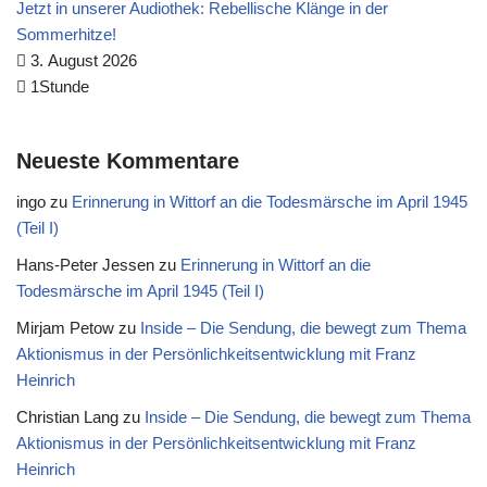
Jetzt in unserer Audiothek: Rebellische Klänge in der
Sommerhitze!
3. August 2026
1Stunde
Neueste Kommentare
ingo
zu
Erinnerung in Wittorf an die Todesmärsche im April 1945
(Teil I)
Hans-Peter Jessen
zu
Erinnerung in Wittorf an die
Todesmärsche im April 1945 (Teil I)
Mirjam Petow
zu
Inside – Die Sendung, die bewegt zum Thema
Aktionismus in der Persönlichkeitsentwicklung mit Franz
Heinrich
Christian Lang
zu
Inside – Die Sendung, die bewegt zum Thema
Aktionismus in der Persönlichkeitsentwicklung mit Franz
Heinrich