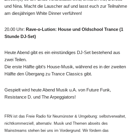
und Nina. Macht die Lauscher auf und lasst euch zur Teilnahme
am diesjährigen White Dinner verführen!
20.00 Uhr
:
Rave-o-Lution: House und Oldschool Trance (1
Stunde DJ-Set)
Heute Abend gibt es ein einstündiges DJ-Set bestehend aus
zwei Teilen.
Die erste Hälfte gibt‘s House-Musik, während es in der zweiten
Hälfte den Übergang zu Trance Classics gibt.
Gespielt wird heute Abend Musik u.A. von Future Funk,
Resistance D. und The Arpeggiators!
FRN ist das Freie Radio für Neumünster & Umgebung: selbstverwaltet,
nichtkommerziell, alternativ. Musik und Themen abseits des
Mainstreams stehen bei uns im Vordergrund. Wir fördern das