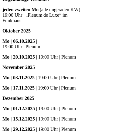
jeden zweiten Mo
(alle ungeraden KW) |
19:00 Uhr | „Plenum de Luxe“ im
Funkhaus
Oktober 2025
Mo
| 06.10.2025
|
19:00 Uhr | Plenum
Mo
| 20.10.2025
| 19:00 Uhr | Plenum
November 2025
Mo
| 03.11.2025
| 19:00 Uhr | Plenum
Mo | 17.11.2025
| 19:00 Uhr | Plenum
Dezember 2025
Mo
| 01.12.2025
| 19:00 Uhr | Plenum
Mo | 15.12.2025
| 19:00 Uhr | Plenum
Mo | 29.12.2025
| 19:00 Uhr | Plenum