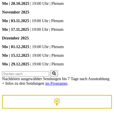
Mo
| 20.10.2025
| 19:00 Uhr | Plenum
November 2025
Mo
| 03.11.2025
| 19:00 Uhr | Plenum
Mo | 17.11.2025
| 19:00 Uhr | Plenum
Dezember 2025
Mo
| 01.12.2025
| 19:00 Uhr | Plenum
Mo | 15.12.2025
| 19:00 Uhr | Plenum
Mo | 29.12.2025
| 19:00 Uhr | Plenum
Suchen
nach …
Nachhören ausgewählter Sendungen bis 7 Tage nach Ausstrahlung
+ Infos zu den Sendungen
im Programm
.