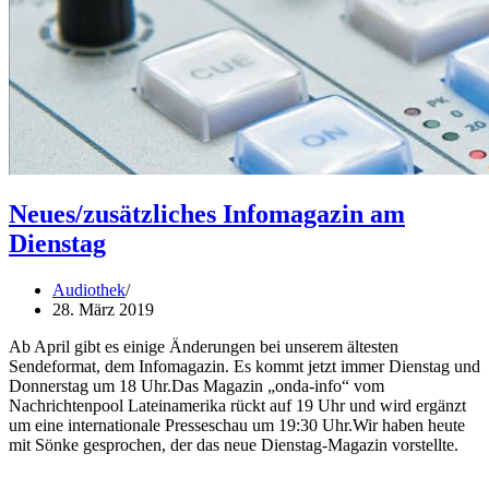
Neues/zusätzliches Infomagazin am
Dienstag
Audiothek
28. März 2019
Ab April gibt es einige Änderungen bei unserem ältesten
Sendeformat, dem Infomagazin. Es kommt jetzt immer Dienstag und
Donnerstag um 18 Uhr.Das Magazin „onda-info“ vom
Nachrichtenpool Lateinamerika rückt auf 19 Uhr und wird ergänzt
um eine internationale Presseschau um 19:30 Uhr.Wir haben heute
mit Sönke gesprochen, der das neue Dienstag-Magazin vorstellte.