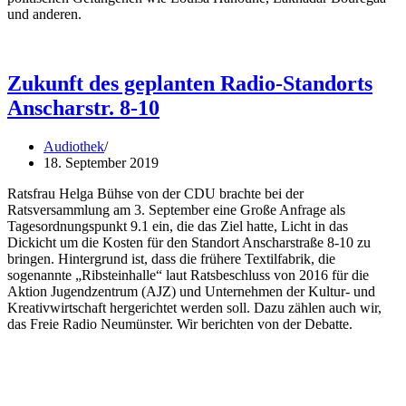
und anderen.
Zukunft des geplanten Radio-Standorts
Anscharstr. 8-10
Audiothek
18. September 2019
Ratsfrau Helga Bühse von der CDU brachte bei der
Ratsversammlung am 3. September eine Große Anfrage als
Tagesordnungspunkt 9.1 ein, die das Ziel hatte, Licht in das
Dickicht um die Kosten für den Standort Anscharstraße 8-10 zu
bringen. Hintergrund ist, dass die frühere Textilfabrik, die
sogenannte „Ribsteinhalle“ laut Ratsbeschluss von 2016 für die
Aktion Jugendzentrum (AJZ) und Unternehmen der Kultur- und
Kreativwirtschaft hergerichtet werden soll. Dazu zählen auch wir,
das Freie Radio Neumünster. Wir berichten von der Debatte.