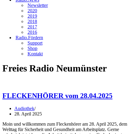
Newsletter
2020
2019
2018
2017
2016
Radio.Fördern
Support
Shop
Kontakt
Freies Radio Neumünster
FLECKENHÖRER vom 28.04.2025
Audiothek
28. April 2025
Moin und willkommen zum Fleckenhörer am 28. April 2025, dem
Welttag für Sicherheit und Gesundheit am Arbeitsplatz. Gerne