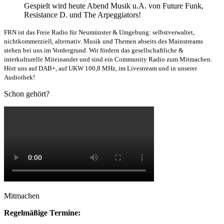
Gespielt wird heute Abend Musik u.A. von Future Funk,
Resistance D. und The Arpeggiators!
FRN ist das Freie Radio für Neumünster & Umgebung: selbstverwaltet,
nichtkommerziell, alternativ. Musik und Themen abseits des Mainstreams
stehen bei uns im Vordergrund. Wir fördern das gesellschaftliche &
interkulturelle Miteinander und sind ein Community Radio zum Mitmachen.
Hört uns auf DAB+, auf UKW 100,8 MHz, im Livestream und in unserer
Audiothek!
Schon gehört?
Mitmachen
Regelmäßige Termine: