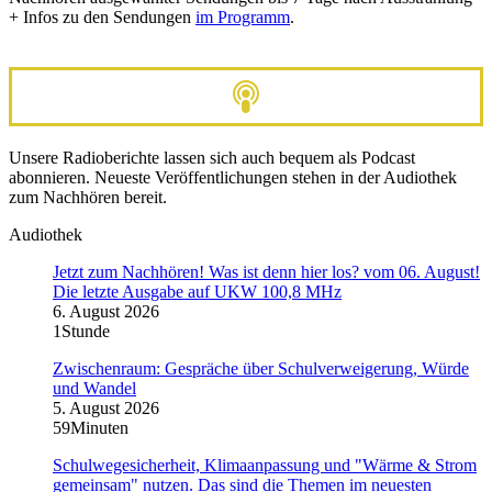
+ Infos zu den Sendungen
im Programm
.
Unsere Radioberichte lassen sich auch bequem als Podcast
abonnieren. Neueste Veröffentlichungen stehen in der Audiothek
zum Nachhören bereit.
Audiothek
Jetzt zum Nachhören! Was ist denn hier los? vom 06. August!
Die letzte Ausgabe auf UKW 100,8 MHz
6. August 2026
1Stunde
Zwischenraum: Gespräche über Schulverweigerung, Würde
und Wandel
5. August 2026
59Minuten
Schulwegesicherheit, Klimaanpassung und "Wärme & Strom
gemeinsam" nutzen. Das sind die Themen im neuesten