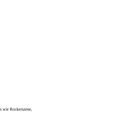
men wie Rockerszene,