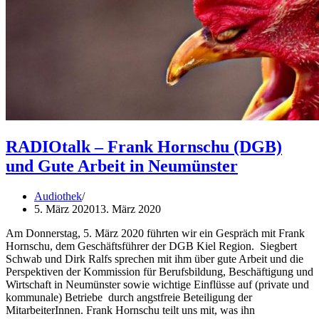
RADIOtalk – Frank Hornschu (DGB)
und Gute Arbeit in Neumünster
Audiothek
5. März 2020
13. März 2020
Am Donnerstag, 5. März 2020 führten wir ein Gespräch mit Frank
Hornschu, dem Geschäftsführer der DGB Kiel Region. Siegbert
Schwab und Dirk Ralfs sprechen mit ihm über gute Arbeit und die
Perspektiven der Kommission für Berufsbildung, Beschäftigung und
Wirtschaft in Neumünster sowie wichtige Einflüsse auf (private und
kommunale) Betriebe durch angstfreie Beteiligung der
MitarbeiterInnen. Frank Hornschu teilt uns mit, was ihn