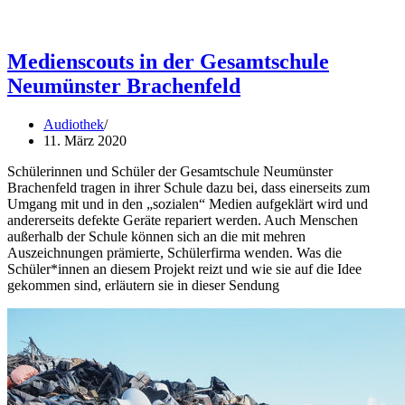
Medienscouts in der Gesamtschule
Neumünster Brachenfeld
Audiothek
11. März 2020
Schülerinnen und Schüler der Gesamtschule Neumünster
Brachenfeld tragen in ihrer Schule dazu bei, dass einerseits zum
Umgang mit und in den „sozialen“ Medien aufgeklärt wird und
andererseits defekte Geräte repariert werden. Auch Menschen
außerhalb der Schule können sich an die mit mehren
Auszeichnungen prämierte, Schülerfirma wenden. Was die
Schüler*innen an diesem Projekt reizt und wie sie auf die Idee
gekommen sind, erläutern sie in dieser Sendung