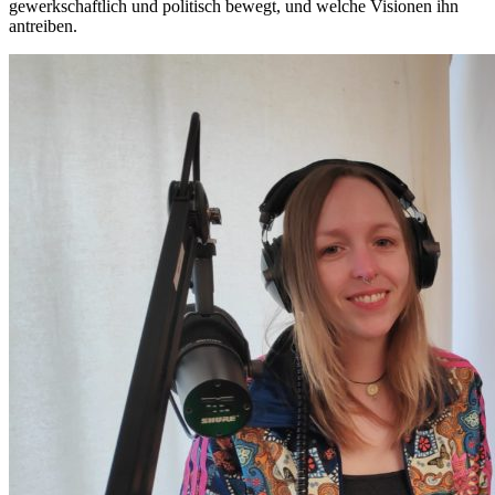
gewerkschaftlich und politisch bewegt, und welche Visionen ihn
antreiben.