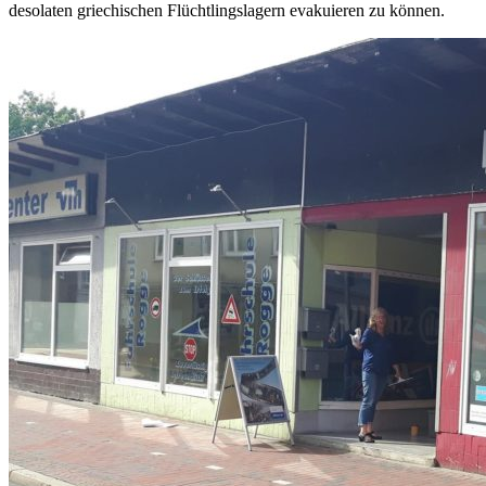
desolaten griechischen Flüchtlingslagern evakuieren zu können.