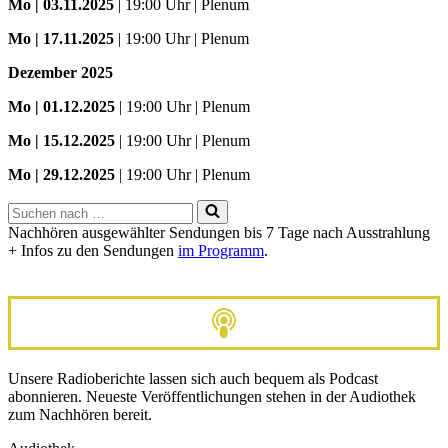
Mo
| 03.11.2025
| 19:00 Uhr | Plenum
Mo | 17.11.2025
| 19:00 Uhr | Plenum
Dezember 2025
Mo
| 01.12.2025
| 19:00 Uhr | Plenum
Mo | 15.12.2025
| 19:00 Uhr | Plenum
Mo | 29.12.2025
| 19:00 Uhr | Plenum
Suchen
nach …
Nachhören ausgewählter Sendungen bis 7 Tage nach Ausstrahlung
+ Infos zu den Sendungen
im Programm
.
Unsere Radioberichte lassen sich auch bequem als Podcast
abonnieren. Neueste Veröffentlichungen stehen in der Audiothek
zum Nachhören bereit.