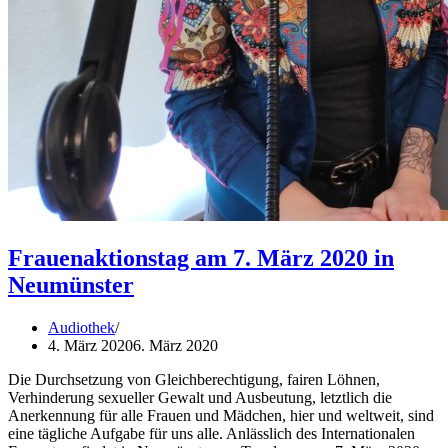
Frauenaktionstag am 7. März 2020 in
Neumünster
Audiothek
4. März 2020
6. März 2020
Die Durchsetzung von Gleichberechtigung, fairen Löhnen,
Verhinderung sexueller Gewalt und Ausbeutung, letztlich die
Anerkennung für alle Frauen und Mädchen, hier und weltweit, sind
eine tägliche Aufgabe für uns alle. Anlässlich des Internationalen