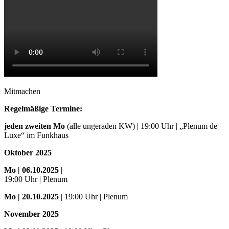
Mitmachen
Regelmäßige Termine:
jeden zweiten Mo
(alle ungeraden KW) | 19:00 Uhr | „Plenum de
Luxe“ im Funkhaus
Oktober 2025
Mo
| 06.10.2025
|
19:00 Uhr | Plenum
Mo
| 20.10.2025
| 19:00 Uhr | Plenum
November 2025