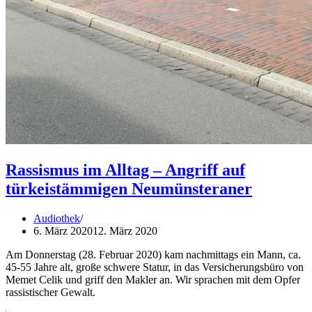
Rassismus im Alltag – Angriff auf
türkeistämmigen Neumünsteraner
Audiothek
6. März 2020
12. März 2020
Am Donnerstag (28. Februar 2020) kam nachmittags ein Mann, ca.
45-55 Jahre alt, große schwere Statur, in das Versicherungsbüro von
Memet Celik und griff den Makler an. Wir sprachen mit dem Opfer
rassistischer Gewalt.