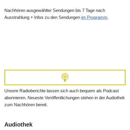
Nachhören ausgewählter Sendungen bis 7 Tage nach
Ausstrahlung + Infos zu den Sendungen
im Programm
.
Unsere Radioberichte lassen sich auch bequem als Podcast
abonnieren. Neueste Veröffentlichungen stehen in der Audiothek
zum Nachhören bereit.
Audiothek