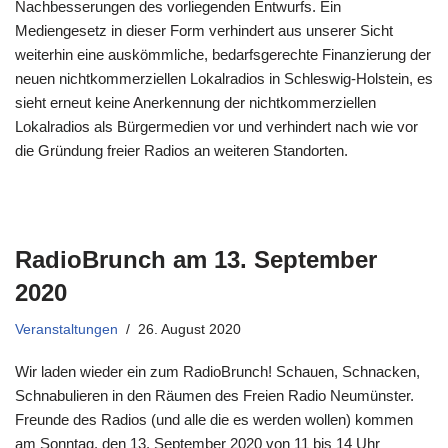
Nachbesserungen des vorliegenden Entwurfs. Ein
Mediengesetz in dieser Form verhindert aus unserer Sicht
weiterhin eine auskömmliche, bedarfsgerechte Finanzierung der
neuen nichtkommerziellen Lokalradios in Schleswig-Holstein, es
sieht erneut keine Anerkennung der nichtkommerziellen
Lokalradios als Bürgermedien vor und verhindert nach wie vor
die Gründung freier Radios an weiteren Standorten.
RadioBrunch am 13. September
2020
Veranstaltungen
26. August 2020
Wir laden wieder ein zum RadioBrunch! Schauen, Schnacken,
Schnabulieren in den Räumen des Freien Radio Neumünster.
Freunde des Radios (und alle die es werden wollen) kommen
am Sonntag, den 13. September 2020 von 11 bis 14 Uhr