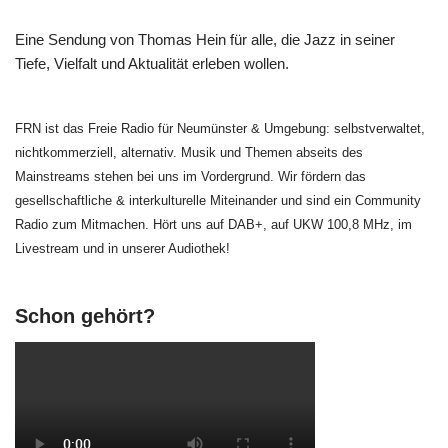
Eine Sendung von Thomas Hein für alle, die Jazz in seiner
Tiefe, Vielfalt und Aktualität erleben wollen.
FRN ist das Freie Radio für Neumünster & Umgebung: selbstverwaltet,
nichtkommerziell, alternativ. Musik und Themen abseits des
Mainstreams stehen bei uns im Vordergrund. Wir fördern das
gesellschaftliche & interkulturelle Miteinander und sind ein Community
Radio zum Mitmachen. Hört uns auf DAB+, auf UKW 100,8 MHz, im
Livestream und in unserer Audiothek!
Schon gehört?