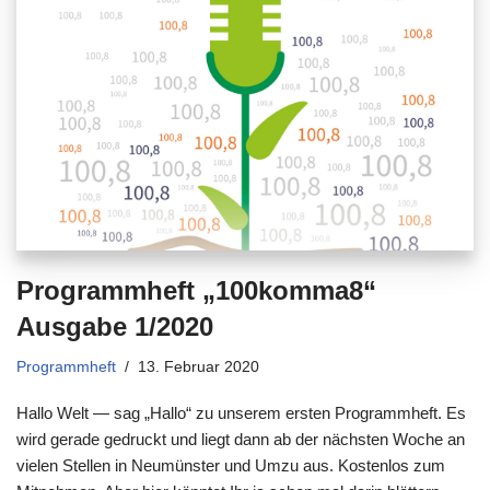
Programmheft „100komma8“
Ausgabe 1/2020
Programmheft
13. Februar 2020
Hallo Welt — sag „Hallo“ zu unserem ersten Programmheft. Es
wird gerade gedruckt und liegt dann ab der nächsten Woche an
vielen Stellen in Neumünster und Umzu aus. Kostenlos zum