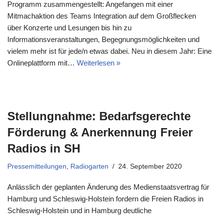
Programm zusammengestellt: Angefangen mit einer
Mitmachaktion des Teams Integration auf dem Großflecken
über Konzerte und Lesungen bis hin zu
Informationsveranstaltungen, Begegnungsmöglichkeiten und
vielem mehr ist für jede/n etwas dabei. Neu in diesem Jahr: Eine
Onlineplattform mit…
Weiterlesen »
Stellungnahme: Bedarfsgerechte
Förderung & Anerkennung Freier
Radios in SH
Pressemitteilungen
,
Radiogarten
24. September 2020
Anlässlich der geplanten Änderung des Medienstaatsvertrag für
Hamburg und Schleswig-Holstein fordern die Freien Radios in
Schleswig-Holstein und in Hamburg deutliche