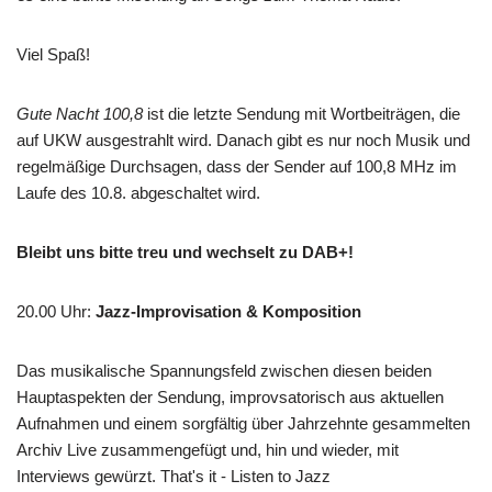
Viel Spaß!
Gute Nacht 100,8
ist die letzte Sendung mit Wortbeiträgen, die
auf UKW ausgestrahlt wird. Danach gibt es nur noch Musik und
regelmäßige Durchsagen, dass der Sender auf 100,8 MHz im
Laufe des 10.8. abgeschaltet wird.
Bleibt uns bitte treu und wechselt zu DAB+!
20.00 Uhr
:
Jazz-Improvisation & Komposition
Das musikalische Spannungsfeld zwischen diesen beiden
Hauptaspekten der Sendung, improvsatorisch aus aktuellen
Aufnahmen und einem sorgfältig über Jahrzehnte gesammelten
Archiv Live zusammengefügt und, hin und wieder, mit
Interviews gewürzt. That's it - Listen to Jazz