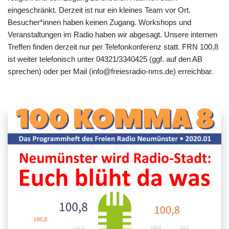
eingeschränkt. Derzeit ist nur ein kleines Team vor Ort.
Besucher*innen haben keinen Zugang. Workshops und
Veranstaltungen im Radio haben wir abgesagt. Unsere internen
Treffen finden derzeit nur per Telefonkonferenz statt. FRN 100,8
ist weiter telefonisch unter 04321/3340425 (ggf. auf den AB
sprechen) oder per Mail (info@freiesradio-nms.de) erreichbar.