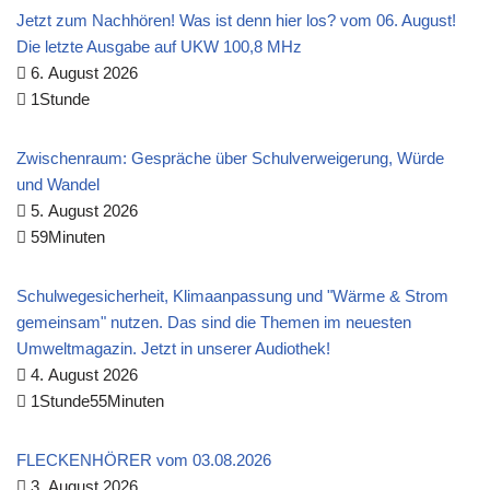
Jetzt zum Nachhören! Was ist denn hier los? vom 06. August!
Die letzte Ausgabe auf UKW 100,8 MHz
6. August 2026
1Stunde
Zwischenraum: Gespräche über Schulverweigerung, Würde
und Wandel
5. August 2026
59Minuten
Schulwegesicherheit, Klimaanpassung und "Wärme & Strom
gemeinsam" nutzen. Das sind die Themen im neuesten
Umweltmagazin. Jetzt in unserer Audiothek!
4. August 2026
1Stunde55Minuten
FLECKENHÖRER vom 03.08.2026
3. August 2026