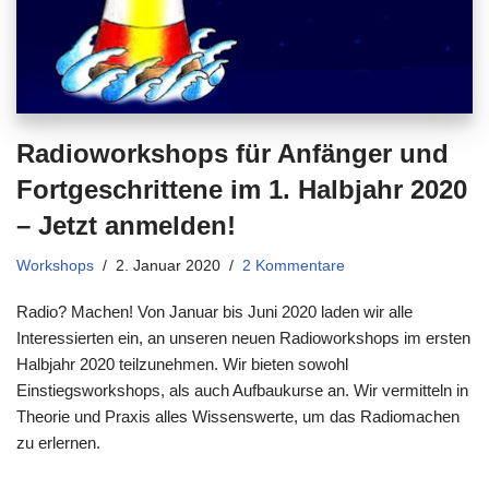
Radioworkshops für Anfänger und
Fortgeschrittene im 1. Halbjahr 2020
– Jetzt anmelden!
Workshops
2. Januar 2020
2 Kommentare
Radio? Machen! Von Januar bis Juni 2020 laden wir alle
Interessierten ein, an unseren neuen Radioworkshops im ersten
Halbjahr 2020 teilzunehmen. Wir bieten sowohl
Einstiegsworkshops, als auch Aufbaukurse an. Wir vermitteln in
Theorie und Praxis alles Wissenswerte, um das Radiomachen
zu erlernen.