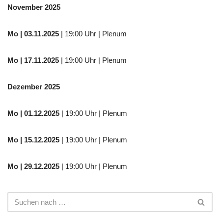
November 2025
Mo
| 03.11.2025
| 19:00 Uhr | Plenum
Mo | 17.11.2025
| 19:00 Uhr | Plenum
Dezember 2025
Mo
| 01.12.2025
| 19:00 Uhr | Plenum
Mo | 15.12.2025
| 19:00 Uhr | Plenum
Mo | 29.12.2025
| 19:00 Uhr | Plenum