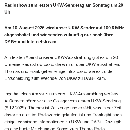
Radioshow zum letzten UKW-Sendetag am Sonntag um 20
Uh
Am 10. August 2026 wird unser UKW-Sender auf 100,8 MHz
abgeschaltet und wir senden zukünftig nur noch über
DAB+ und Internetstream!
Am letzten Abend unserer UKW-Ausstrahlung gibt es um 20
Uhr eine Radioshow dazu, die wir nur über UKW ausstrahlen.
Thomas und Frank geben einige Infos dazu, wie es zu der
Entscheidung zum Wechsel von UKW zu DAB+ kam.
Ingo hat einen Abriss zu unserer UKW-Ausstrahlung verfasst.
Außerdem hören wir eine Collage vom ersten UKW-Sendetag
(9.12.2029). Thomas ist Zeitzeuge und erzählt, was in der Zeit
davor so alles im Radioverein gelaufen ist und Frank gibt noch
einige technische Informationen zu UKW und DAB+. Dazu gibt
es eine bunte Mischung an Songs zum Thema Radio.