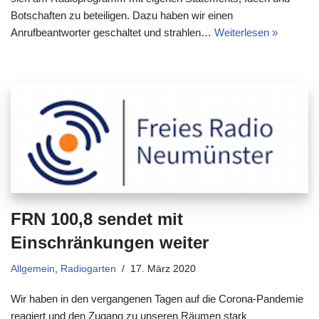
Botschaften zu beteiligen. Dazu haben wir einen
Anrufbeantworter geschaltet und strahlen…
Weiterlesen »
FRN 100,8 sendet mit
Einschränkungen weiter
Allgemein
,
Radiogarten
17. März 2020
Wir haben in den vergangenen Tagen auf die Corona-Pandemie
reagiert und den Zugang zu unseren Räumen stark