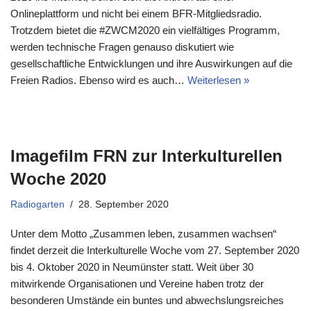
Onlineplattform und nicht bei einem BFR-Mitgliedsradio.
Trotzdem bietet die #ZWCM2020 ein vielfältiges Programm,
werden technische Fragen genauso diskutiert wie
gesellschaftliche Entwicklungen und ihre Auswirkungen auf die
Freien Radios. Ebenso wird es auch…
Weiterlesen »
Imagefilm FRN zur Interkulturellen
Woche 2020
Radiogarten
28. September 2020
Unter dem Motto „Zusammen leben, zusammen wachsen“
findet derzeit die Interkulturelle Woche vom 27. September 2020
bis 4. Oktober 2020 in Neumünster statt. Weit über 30
mitwirkende Organisationen und Vereine haben trotz der
besonderen Umstände ein buntes und abwechslungsreiches