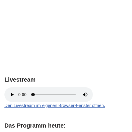
Livestream
Den Livestream im eigenen Browser-Fenster öffnen.
Das Programm heute: