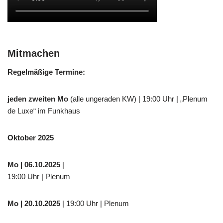
Mitmachen
Regelmäßige Termine:
jeden zweiten Mo
(alle ungeraden KW) | 19:00 Uhr | „Plenum
de Luxe“ im Funkhaus
Oktober 2025
Mo
| 06.10.2025
|
19:00 Uhr | Plenum
Mo
| 20.10.2025
| 19:00 Uhr | Plenum