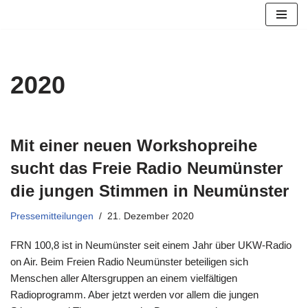
Zum
Inhalt
springen
2020
Mit einer neuen Workshopreihe
sucht das Freie Radio Neumünster
die jungen Stimmen in Neumünster
Pressemitteilungen
21. Dezember 2020
FRN 100,8 ist in Neumünster seit einem Jahr über UKW-Radio
on Air. Beim Freien Radio Neumünster beteiligen sich
Menschen aller Altersgruppen an einem vielfältigen
Radioprogramm. Aber jetzt werden vor allem die jungen