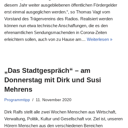
diesem Jahr weiter ausgebliebenen öffentlichen Fördergelder
erst einmal ausgeglichen werden.“, so Thomas Vagt vom
Vorstand des Trägervereins des Radios. Realisiert werden
können nun etwa technische Anschaffungen, die es den
ehrenamtlichen Sendungsmachenden in Corona-Zeiten
erleichtern sollen, auch von zu Hause am…
Weiterlesen »
„Das Stadtgespräch“ – am
Donnerstag mit Dirk und Susi
Mehrens
Programmtipp
11. November 2020
Dirk Ralfs stellt alle zwei Wochen Menschen aus Wirtschaft,
Verwaltung, Politik, Kultur und Gesellschaft vor. Ziel ist, unseren
Hörern Menschen aus den verschiedenen Bereichen