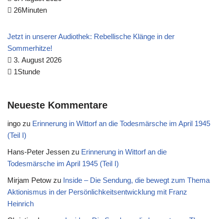
26Minuten
Jetzt in unserer Audiothek: Rebellische Klänge in der
Sommerhitze!
3. August 2026
1Stunde
Neueste Kommentare
ingo
zu
Erinnerung in Wittorf an die Todesmärsche im April 1945
(Teil I)
Hans-Peter Jessen
zu
Erinnerung in Wittorf an die
Todesmärsche im April 1945 (Teil I)
Mirjam Petow
zu
Inside – Die Sendung, die bewegt zum Thema
Aktionismus in der Persönlichkeitsentwicklung mit Franz
Heinrich